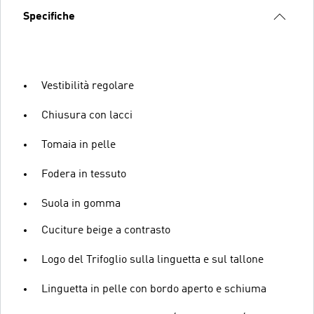
Specifiche
Vestibilità regolare
Chiusura con lacci
Tomaia in pelle
Fodera in tessuto
Suola in gomma
Cuciture beige a contrasto
Logo del Trifoglio sulla linguetta e sul tallone
Linguetta in pelle con bordo aperto e schiuma