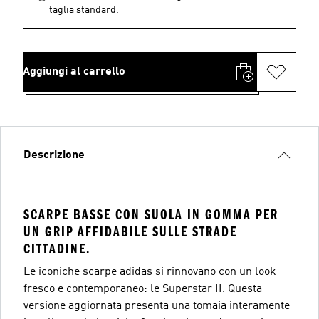
taglia standard.
Aggiungi al carrello
Descrizione
SCARPE BASSE CON SUOLA IN GOMMA PER
UN GRIP AFFIDABILE SULLE STRADE
CITTADINE.
Le iconiche scarpe adidas si rinnovano con un look
fresco e contemporaneo: le Superstar II. Questa
versione aggiornata presenta una tomaia interamente