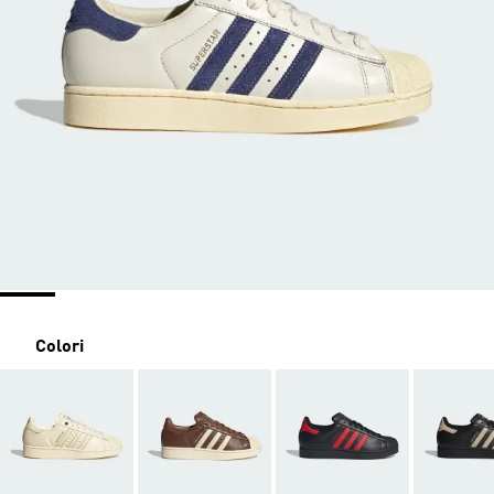
Colori