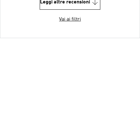
Leggi altre recensioni
Vai ai filtri