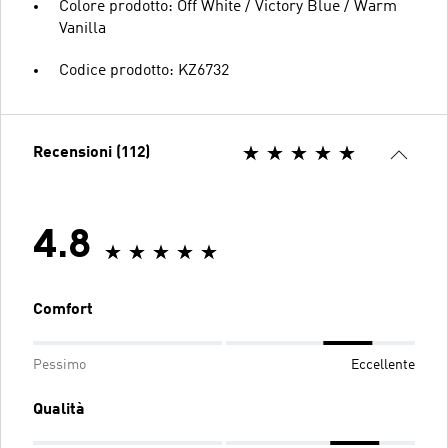
Colore prodotto: Off White / Victory Blue / Warm
Vanilla
Codice prodotto: KZ6732
Recensioni (112)
4.8
Comfort
Pessimo
Eccellente
Qualità