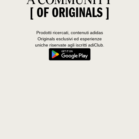
A COMMUNITY
[ OF ORIGINALS ]
Prodotti ricercati, contenuti adidas
Originals esclusivi ed esperienze
uniche riservate agli iscritti adiClub.
Solo per te.