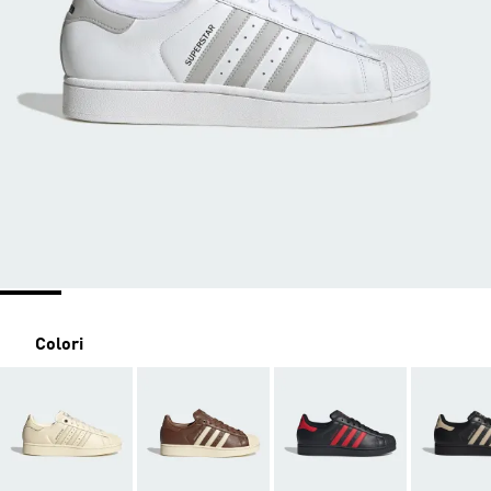
Colori