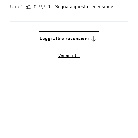
Utile?
0
0
Segnala questa recensione
Leggi altre recensioni
Vai ai filtri