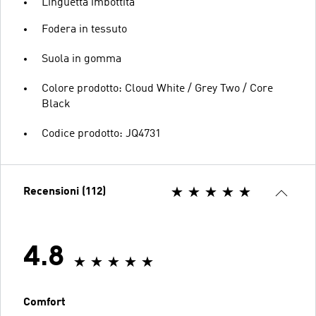
Linguetta imbottita
Fodera in tessuto
Suola in gomma
Colore prodotto: Cloud White / Grey Two / Core
Black
Codice prodotto: JQ4731
Recensioni (112)
4.8
Comfort