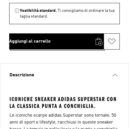
Vestibilità standard.
Ti consigliamo di ordinare la tua
taglia standard.
Aggiungi al carrello
Descrizione
ICONICHE SNEAKER ADIDAS SUPERSTAR CON
LA CLASSICA PUNTA A CONCHIGLIA.
Le iconiche scarpe adidas Superstar sono tornate. 50
anni di sport e lifestyle, racchiusi in queste sneaker