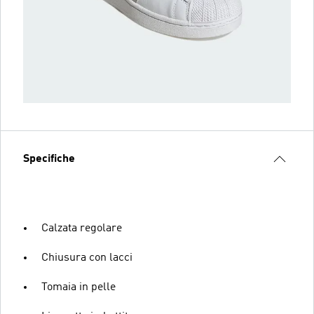
Specifiche
Calzata regolare
Chiusura con lacci
Tomaia in pelle