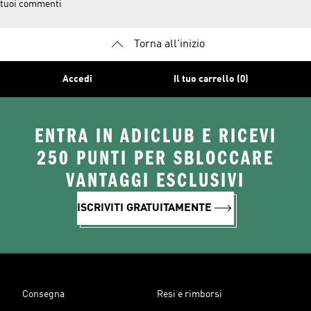
tuoi commenti
Torna all'inizio
Accedi
Il tuo carrello (0)
ENTRA IN ADICLUB E RICEVI
250 PUNTI PER SBLOCCARE
VANTAGGI ESCLUSIVI
ISCRIVITI GRATUITAMENTE
Consegna
Resi e rimborsi