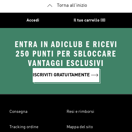
Torna all'inizio
Accedi
Il tuo carrello (0)
ENTRA IN ADICLUB E RICEVI
250 PUNTI PER SBLOCCARE
VANTAGGI ESCLUSIVI
ISCRIVITI GRATUITAMENTE
Consegna
Resi e rimborsi
Tracking ordine
Mappa del sito