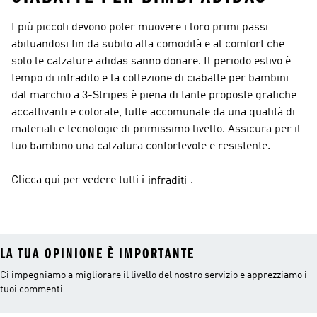
I più piccoli devono poter muovere i loro primi passi
abituandosi fin da subito alla comodità e al comfort che
solo le calzature adidas sanno donare. Il periodo estivo è
tempo di infradito e la collezione di ciabatte per bambini
dal marchio a 3-Stripes è piena di tante proposte grafiche
accattivanti e colorate, tutte accomunate da una qualità di
materiali e tecnologie di primissimo livello. Assicura per il
tuo bambino una calzatura confortevole e resistente.
Clicca qui per vedere tutti i
.
infraditi
LA TUA OPINIONE È IMPORTANTE
Ci impegniamo a migliorare il livello del nostro servizio e apprezziamo i
tuoi commenti