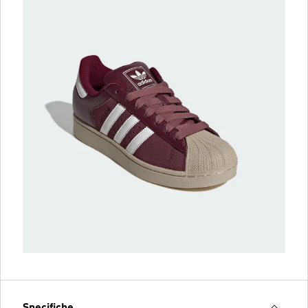
Specifiche