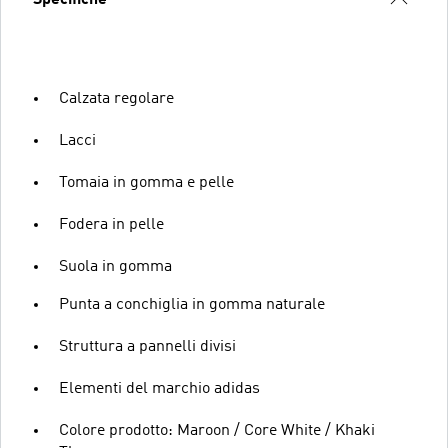
Calzata regolare
Lacci
Tomaia in gomma e pelle
Fodera in pelle
Suola in gomma
Punta a conchiglia in gomma naturale
Struttura a pannelli divisi
Elementi del marchio adidas
Colore prodotto: Maroon / Core White / Khaki