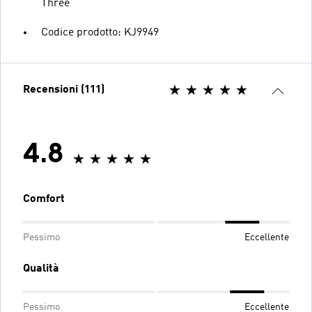
Three
Codice prodotto: KJ9949
Recensioni (111)
4.8
Comfort
Pessimo
Eccellente
Qualità
Pessimo
Eccellente