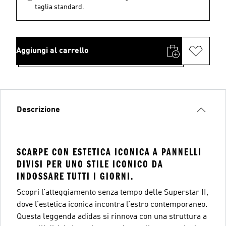
taglia standard.
Aggiungi al carrello
Descrizione
SCARPE CON ESTETICA ICONICA A PANNELLI
DIVISI PER UNO STILE ICONICO DA
INDOSSARE TUTTI I GIORNI.
Scopri l’atteggiamento senza tempo delle Superstar II,
dove l’estetica iconica incontra l’estro contemporaneo.
Questa leggenda adidas si rinnova con una struttura a