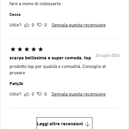
fare a meno di indossarle
Cecco
Utile?
0
0
Segnala questa recensione
26 luglio 2026
scarpa bellissima e super comoda. top
prodotto top per qualità e comodità. Consiglio di
provare
Patty26
Utile?
0
0
Segnala questa recensione
Leggi altre recensioni