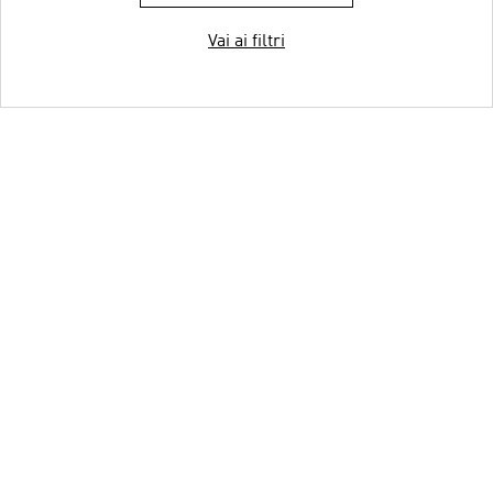
Vai ai filtri