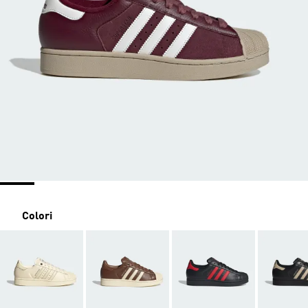
Colori