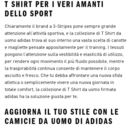
T SHIRT PER I VERI AMANTI
DELLO SPORT
Chiaramente il brand a 3-Stripes pone sempre grande
attenzione all’attività sportiva, e la collezione di T Shirt da
uomo adidas trova al suo interno una vasta scelta di canotte
e magliette pensate appositamente per il training. I tessuti
pongono l’attenzione sulla vestibilità e elasticità di utilizzo,
per rendere ogni movimento il più fluido possibile, mentre
la traspirabilità continua consente di mantenere il corpo
asciutto e fresco. Che tu debba affrontare una nuova sfida
atletica o semplicemente vivere una nuova giornata in
totale comfort, la collezione di T Shirt da uomo firmata
adidas ha la soluzione giusta per te.
AGGIORNA IL TUO STILE CON LE
CAMICIE DA UOMO DI ADIDAS