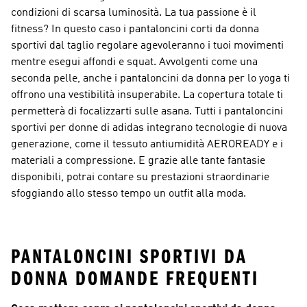
condizioni di scarsa luminosità. La tua passione è il
fitness? In questo caso i pantaloncini corti da donna
sportivi dal taglio regolare agevoleranno i tuoi movimenti
mentre esegui affondi e squat. Avvolgenti come una
seconda pelle, anche i
pantaloncini da donna per lo yoga
ti
offrono una vestibilità insuperabile. La copertura totale ti
permetterà di focalizzarti sulle asana. Tutti i pantaloncini
sportivi per donne di adidas integrano tecnologie di nuova
generazione, come il tessuto antiumidità AEROREADY e i
materiali a compressione. E grazie alle tante fantasie
disponibili, potrai contare su prestazioni straordinarie
sfoggiando allo stesso tempo un outfit alla moda.
PANTALONCINI SPORTIVI DA
DONNA DOMANDE FREQUENTI