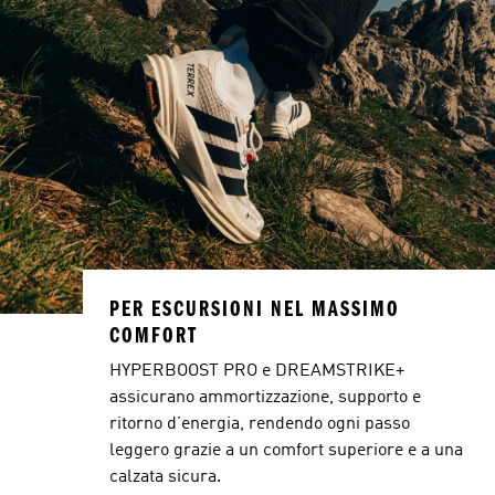
PER ESCURSIONI NEL MASSIMO
COMFORT
HYPERBOOST PRO e DREAMSTRIKE+
assicurano ammortizzazione, supporto e
ritorno d’energia, rendendo ogni passo
leggero grazie a un comfort superiore e a una
calzata sicura.