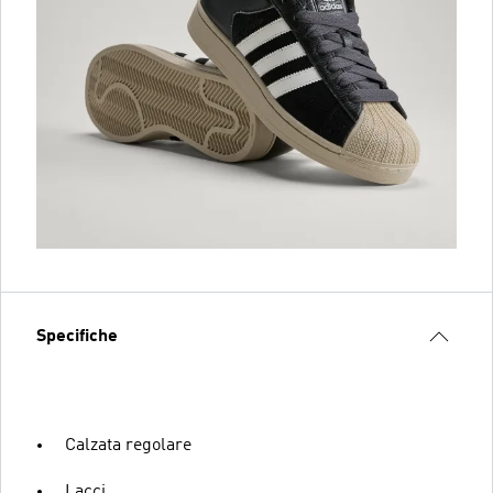
Specifiche
Calzata regolare
Lacci