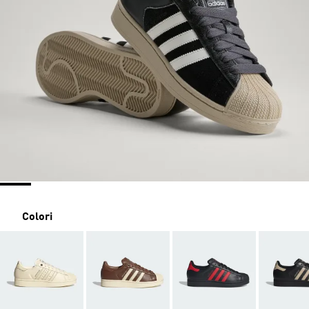
Colori