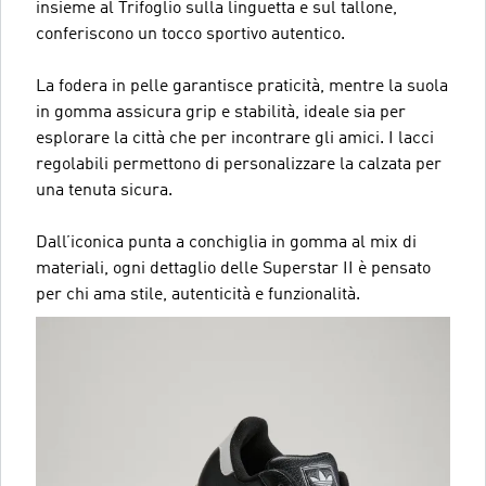
insieme al Trifoglio sulla linguetta e sul tallone,
conferiscono un tocco sportivo autentico.
La fodera in pelle garantisce praticità, mentre la suola
in gomma assicura grip e stabilità, ideale sia per
esplorare la città che per incontrare gli amici. I lacci
regolabili permettono di personalizzare la calzata per
una tenuta sicura.
Dall’iconica punta a conchiglia in gomma al mix di
materiali, ogni dettaglio delle Superstar II è pensato
per chi ama stile, autenticità e funzionalità.