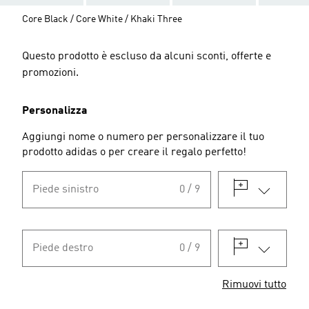
Core Black / Core White / Khaki Three
Questo prodotto è escluso da alcuni sconti, offerte e
promozioni.
Personalizza
Aggiungi nome o numero per personalizzare il tuo
prodotto adidas o per creare il regalo perfetto!
Piede sinistro
0 / 9
Piede destro
0 / 9
Rimuovi tutto