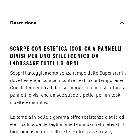
Descrizione
SCARPE CON ESTETICA ICONICA A PANNELLI
DIVISI PER UNO STILE ICONICO DA
INDOSSARE TUTTI I GIORNI.
Scopri l’atteggiamento senza tempo delle Superstar II,
dove l’estetica iconica incontra l’estro contemporaneo.
Questa leggenda adidas si rinnova con una struttura a
pannelli divisi che unisce suede e pelle, per un look
ribelle e distintivo.
La tomaia in pelle e gomma offre resistenza e stile ed
è arricchita da dettagli in suede sui pannelli laterali. Il
logo adidas in grassetto e le esclusive 3 strisce,