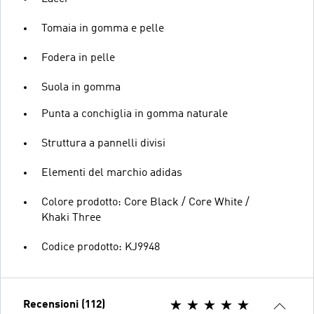
Tomaia in gomma e pelle
Fodera in pelle
Suola in gomma
Punta a conchiglia in gomma naturale
Struttura a pannelli divisi
Elementi del marchio adidas
Colore prodotto: Core Black / Core White /
Khaki Three
Codice prodotto: KJ9948
Recensioni (112)