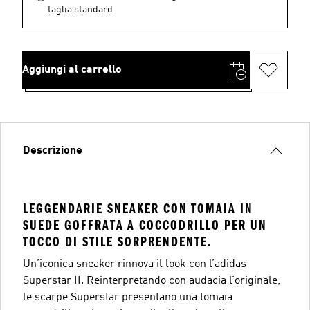
taglia standard.
Aggiungi al carrello
Descrizione
LEGGENDARIE SNEAKER CON TOMAIA IN
SUEDE GOFFRATA A COCCODRILLO PER UN
TOCCO DI STILE SORPRENDENTE.
Un’iconica sneaker rinnova il look con l’adidas
Superstar II. Reinterpretando con audacia l’originale,
le scarpe Superstar presentano una tomaia