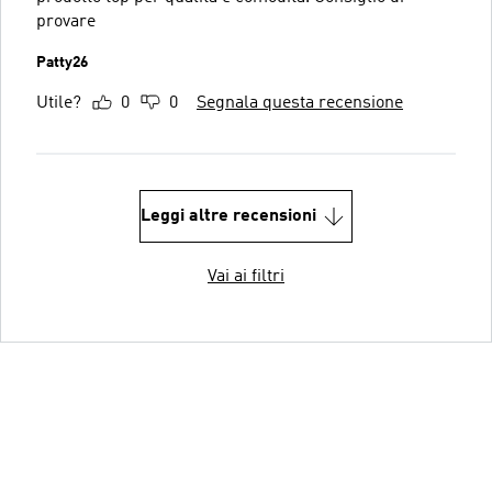
provare
Patty26
Utile?
0
0
Segnala questa recensione
Leggi altre recensioni
Vai ai filtri