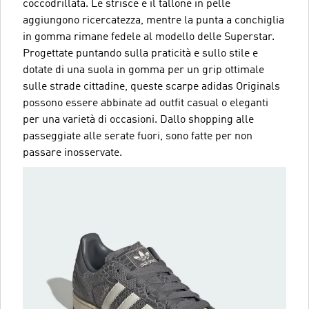
coccodrillata. Le strisce e il tallone in pelle
aggiungono ricercatezza, mentre la punta a conchiglia
in gomma rimane fedele al modello delle Superstar.
Progettate puntando sulla praticità e sullo stile e
dotate di una suola in gomma per un grip ottimale
sulle strade cittadine, queste scarpe adidas Originals
possono essere abbinate ad outfit casual o eleganti
per una varietà di occasioni. Dallo shopping alle
passeggiate alle serate fuori, sono fatte per non
passare inosservate.