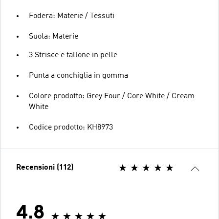
Fodera: Materie / Tessuti
Suola: Materie
3 Strisce e tallone in pelle
Punta a conchiglia in gomma
Colore prodotto: Grey Four / Core White / Cream
White
Codice prodotto: KH8973
Recensioni (112)
4.8