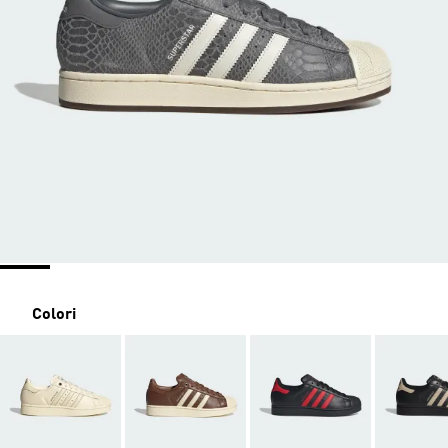
Colori