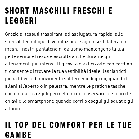
SHORT MASCHILI FRESCHI E
LEGGERI
Grazie ai tessuti traspiranti ad asciugatura rapida, alle
speciali tecnologie di ventilazione e agli inserti laterali in
mesh, i nostri pantaloncini da uomo mantengono la tua
pelle sempre fresca e asciutta anche durante gli
allenamenti più intensi. Il girovita elasticizzato con cordino
ti consente di trovare la tua vestibilità ideale, lasciandoti
piena libertà di movimento sul terreno di gioco, quando ti
alleni all’aperto o in palestra, mentre le pratiche tasche
con chiusura a zip ti permettono di conservare al sicuro le
chiavi e lo smartphone quando corri o esegui gli squat e gli
affondi.
IL TOP DEL COMFORT PER LE TUE
GAMBE