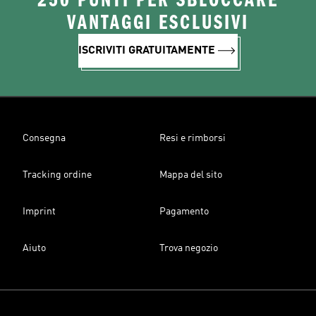
250 PUNTI PER SBLOCCARE
VANTAGGI ESCLUSIVI
ISCRIVITI GRATUITAMENTE
Consegna
Resi e rimborsi
Tracking ordine
Mappa del sito
Imprint
Pagamento
Aiuto
Trova negozio