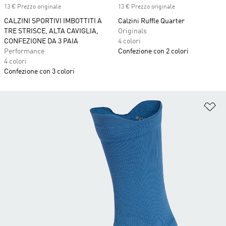
13 € Prezzo originale
13 € Prezzo originale
CALZINI SPORTIVI IMBOTTITI A
Calzini Ruffle Quarter
TRE STRISCE, ALTA CAVIGLIA,
Originals
CONFEZIONE DA 3 PAIA
4 colori
Performance
Confezione con 2 colori
4 colori
Confezione con 3 colori
Ag