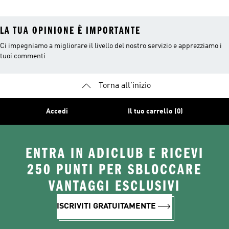
LA TUA OPINIONE È IMPORTANTE
Ci impegniamo a migliorare il livello del nostro servizio e apprezziamo i
tuoi commenti
Torna all'inizio
Accedi
Il tuo carrello (0)
ENTRA IN ADICLUB E RICEVI
250 PUNTI PER SBLOCCARE
VANTAGGI ESCLUSIVI
ISCRIVITI GRATUITAMENTE