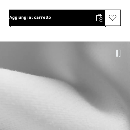
Aggiungi al carrello