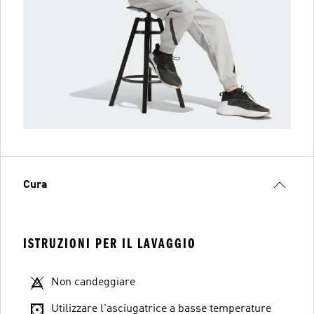
Cura
ISTRUZIONI PER IL LAVAGGIO
Non candeggiare
Utilizzare l'asciugatrice a basse temperature