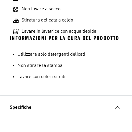
Non lavare a secco
Stiratura delicata a caldo
Lavare in lavatrice con acqua tiepida
INFORMAZIONI PER LA CURA DEL PRODOTTO
Utilizzare solo detergenti delicati
Non stirare la stampa
Lavare con colori simili
Specifiche