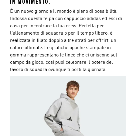
IN MOVIMENTO.
È un nuovo giorno e il mondo è pieno di possibilità.
Indossa questa felpa con cappuccio adidas ed esci di
casa per incontrare la tua crew. Perfetta per
l'allenamento di squadra o per il tempo libero, è
realizzata in filato doppio a tre strati per offrirti un
calore ottimale. Le grafiche opache stampate in
gomma rappresentano le linee che ci uniscono sul
campo da gioco, così puoi celebrare il potere del
lavoro di squadra ovunque ti porti la giornata.