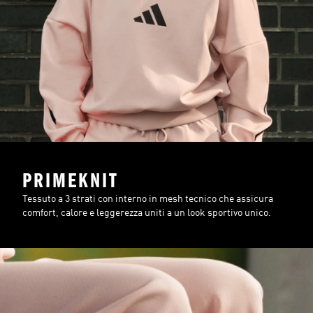
PRIMEKNIT
Tessuto a 3 strati con interno in mesh tecnico che assicura
comfort, calore e leggerezza uniti a un look sportivo unico.