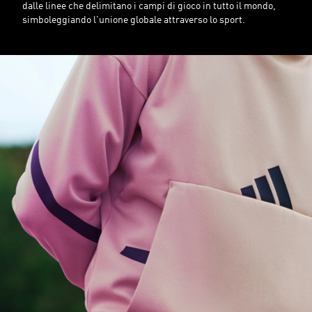
dalle linee che delimitano i campi di gioco in tutto il mondo,
simboleggiando l'unione globale attraverso lo sport.