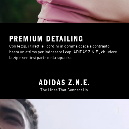
PREMIUM DETAILING
Con le zip, i tiretti e i cordini in gomma opaca a contrasto,
basta un attimo per indossare i capi ADIDAS Z.N.E., chiudere
la zip e sentirsi parte della squadra.
ADIDAS Z.N.E.
The Lines That Connect Us.