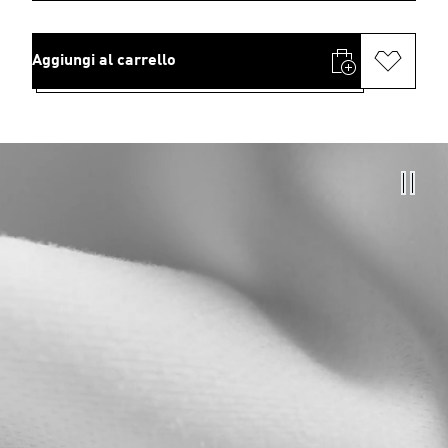
Aggiungi al carrello