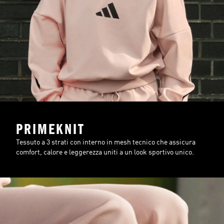
PRIMEKNIT
Tessuto a 3 strati con interno in mesh tecnico che assicura
comfort, calore e leggerezza uniti a un look sportivo unico.