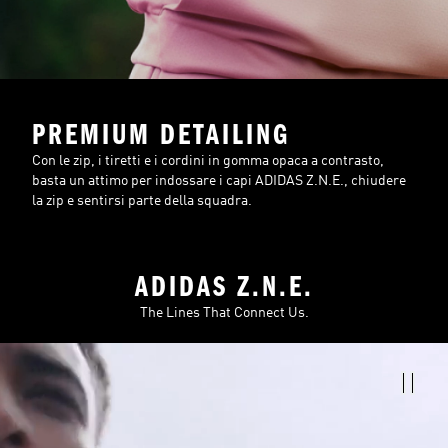
PREMIUM DETAILING
Con le zip, i tiretti e i cordini in gomma opaca a contrasto,
basta un attimo per indossare i capi ADIDAS Z.N.E., chiudere
la zip e sentirsi parte della squadra.
ADIDAS Z.N.E.
The Lines That Connect Us.