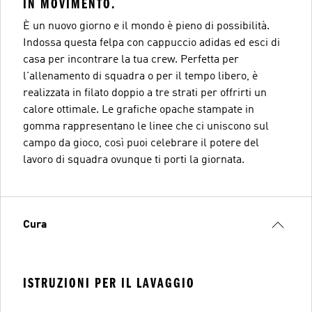
IN MOVIMENTO.
È un nuovo giorno e il mondo è pieno di possibilità.
Indossa questa felpa con cappuccio adidas ed esci di
casa per incontrare la tua crew. Perfetta per
l'allenamento di squadra o per il tempo libero, è
realizzata in filato doppio a tre strati per offrirti un
calore ottimale. Le grafiche opache stampate in
gomma rappresentano le linee che ci uniscono sul
campo da gioco, così puoi celebrare il potere del
lavoro di squadra ovunque ti porti la giornata.
Cura
ISTRUZIONI PER IL LAVAGGIO