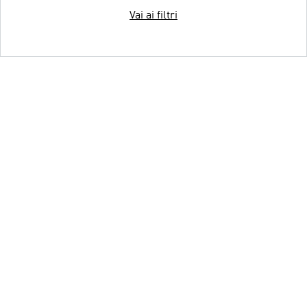
Vai ai filtri