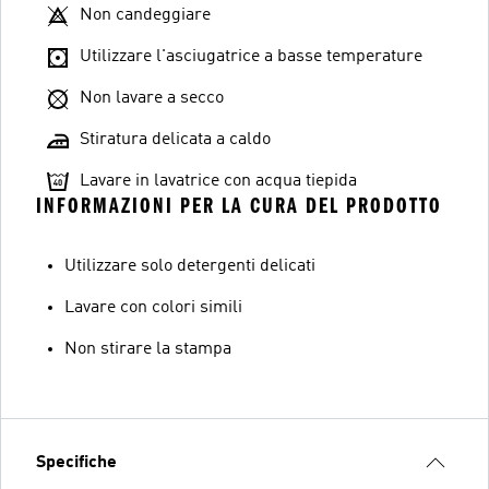
Non candeggiare
Utilizzare l'asciugatrice a basse temperature
Non lavare a secco
Stiratura delicata a caldo
Lavare in lavatrice con acqua tiepida
INFORMAZIONI PER LA CURA DEL PRODOTTO
Utilizzare solo detergenti delicati
Lavare con colori simili
Non stirare la stampa
Specifiche