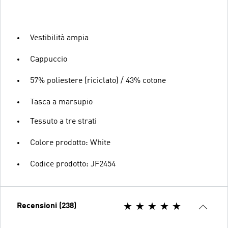
Vestibilità ampia
Cappuccio
57% poliestere (riciclato) / 43% cotone
Tasca a marsupio
Tessuto a tre strati
Colore prodotto: White
Codice prodotto: JF2454
Recensioni (238)