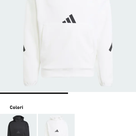
Colori