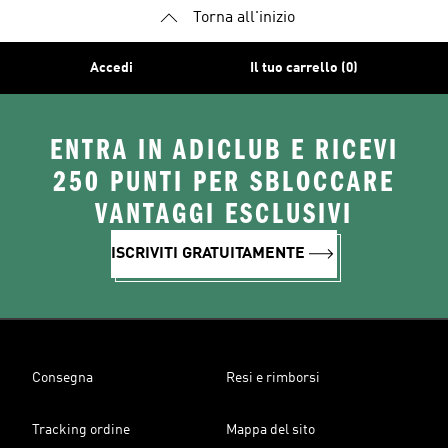
Torna all'inizio
Accedi
Il tuo carrello (0)
ENTRA IN ADICLUB E RICEVI
250 PUNTI PER SBLOCCARE
VANTAGGI ESCLUSIVI
ISCRIVITI GRATUITAMENTE
Consegna
Resi e rimborsi
Tracking ordine
Mappa del sito