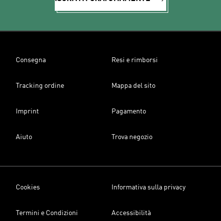
Consegna
Resi e rimborsi
Tracking ordine
Mappa del sito
Imprint
Pagamento
Aiuto
Trova negozio
Cookies
Informativa sulla privacy
Termini e Condizioni
Accessibilità