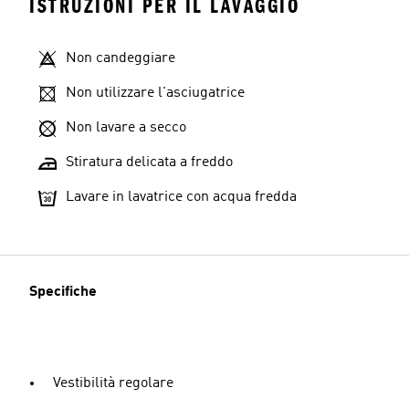
ISTRUZIONI PER IL LAVAGGIO
Non candeggiare
Non utilizzare l'asciugatrice
Non lavare a secco
Stiratura delicata a freddo
Lavare in lavatrice con acqua fredda
Specifiche
Vestibilità regolare