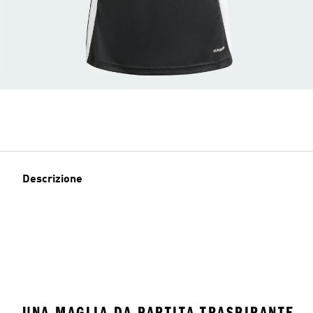
Descrizione
UNA MAGLIA DA PARTITA TRASPIRANTE.