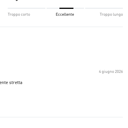
Troppo corto
Eccellente
Troppo lungo
4 giugno 2026
ente stretta