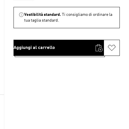
Vestibilità standard.
Ti consigliamo di ordinare la
tua taglia standard.
Aggiungi al carrello