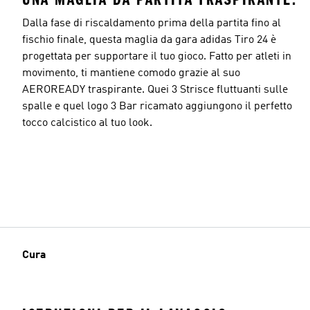
Dalla fase di riscaldamento prima della partita fino al
fischio finale, questa maglia da gara adidas Tiro 24 è
progettata per supportare il tuo gioco. Fatto per atleti in
movimento, ti mantiene comodo grazie al suo
AEROREADY traspirante. Quei 3 Strisce fluttuanti sulle
spalle e quel logo 3 Bar ricamato aggiungono il perfetto
tocco calcistico al tuo look.
Cura