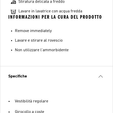
Stiratura delicata a freddo
Lavare in lavatrice con acqua fredda
INFORMAZIONI PER LA CURA DEL PRODOTTO
Remove immediately
Lavare e stirare al rovescio
Non utilizzare l'ammorbidente
Specifiche
Vestibilità regolare
Girocollo a coste