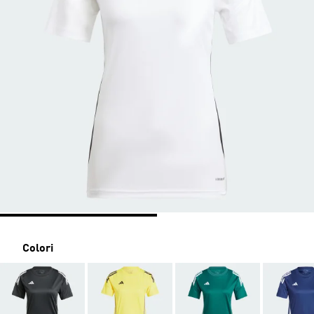
Colori