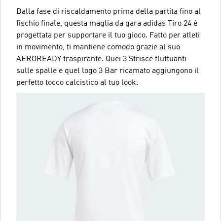
Dalla fase di riscaldamento prima della partita fino al
fischio finale, questa maglia da gara adidas Tiro 24 è
progettata per supportare il tuo gioco. Fatto per atleti
in movimento, ti mantiene comodo grazie al suo
AEROREADY traspirante. Quei 3 Strisce fluttuanti
sulle spalle e quel logo 3 Bar ricamato aggiungono il
perfetto tocco calcistico al tuo look.