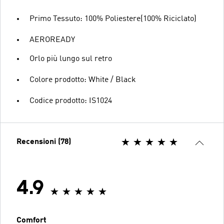
Primo Tessuto: 100% Poliestere(100% Riciclato)
AEROREADY
Orlo più lungo sul retro
Colore prodotto: White / Black
Codice prodotto: IS1024
Recensioni (78)
4.9
Comfort