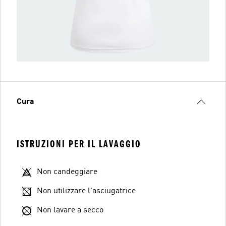
Cura
ISTRUZIONI PER IL LAVAGGIO
Non candeggiare
Non utilizzare l'asciugatrice
Non lavare a secco