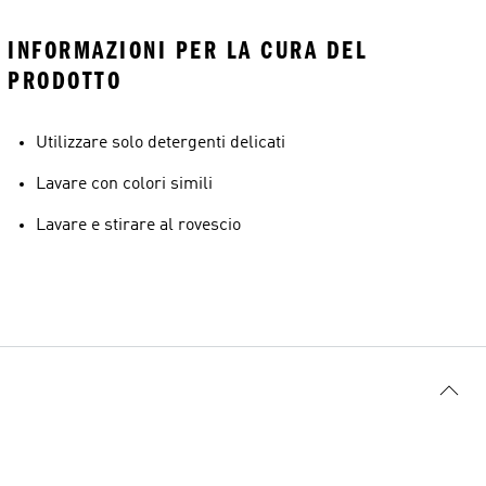
INFORMAZIONI PER LA CURA DEL
PRODOTTO
Utilizzare solo detergenti delicati
Lavare con colori simili
Lavare e stirare al rovescio