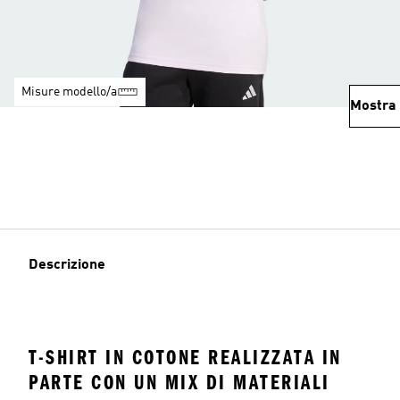
Misure modello/a
Mostra 
Descrizione
T-SHIRT IN COTONE REALIZZATA IN
PARTE CON UN MIX DI MATERIALI