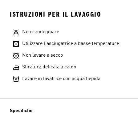
ISTRUZIONI PER IL LAVAGGIO
Non candeggiare
Utilizzare l'asciugatrice a basse temperature
Non lavare a secco
Stiratura delicata a caldo
Lavare in lavatrice con acqua tiepida
Specifiche