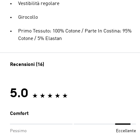
Vestibilità regolare
Girocollo
Primo Tessuto: 100% Cotone / Parte In Costina: 95%
Cotone / 5% Elastan
Recensioni (16)
5.0
Comfort
Pessimo
Eccellente