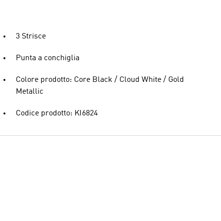
3 Strisce
Punta a conchiglia
Colore prodotto: Core Black / Cloud White / Gold
Metallic
Codice prodotto: KI6824