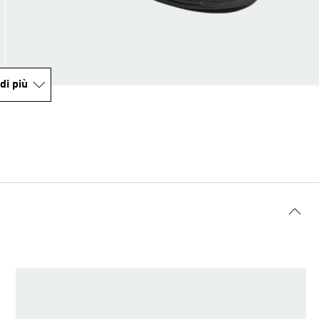
di più