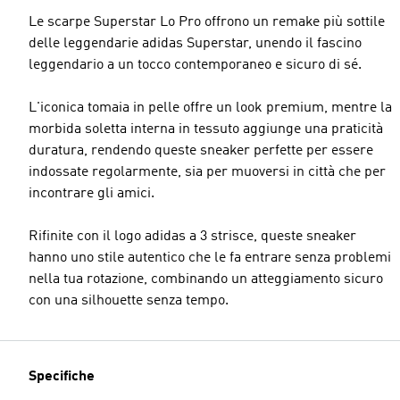
Le scarpe Superstar Lo Pro offrono un remake più sottile
delle leggendarie adidas Superstar, unendo il fascino
leggendario a un tocco contemporaneo e sicuro di sé.
L'iconica tomaia in pelle offre un look premium, mentre la
morbida soletta interna in tessuto aggiunge una praticità
duratura, rendendo queste sneaker perfette per essere
indossate regolarmente, sia per muoversi in città che per
incontrare gli amici.
Rifinite con il logo adidas a 3 strisce, queste sneaker
hanno uno stile autentico che le fa entrare senza problemi
nella tua rotazione, combinando un atteggiamento sicuro
con una silhouette senza tempo.
Specifiche