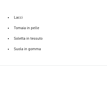
Lacci
Tomaia in pelle
Soletta in tessuto
Suola in gomma