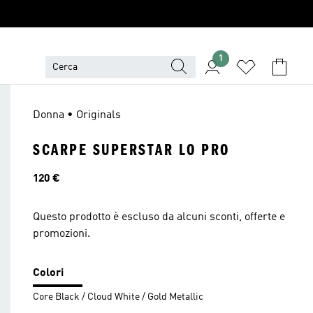
1
Donna • Originals
SCARPE SUPERSTAR LO PRO
Prezzo
120 €
Questo prodotto è escluso da alcuni sconti, offerte e
promozioni.
Colori
Core Black / Cloud White / Gold Metallic