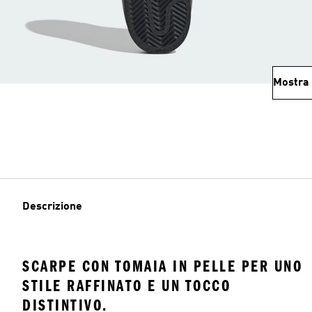
Mostra 
Descrizione
SCARPE CON TOMAIA IN PELLE PER UNO
STILE RAFFINATO E UN TOCCO
DISTINTIVO.