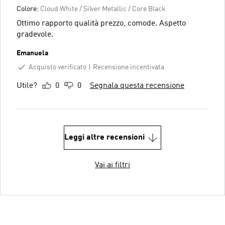
Colore:
Cloud White / Silver Metallic / Core Black
Ottimo rapporto qualità prezzo, comode. Aspetto
gradevole.
Emanuela
Acquisto verificato
Recensione incentivata
Utile?
0
0
Segnala questa recensione
Leggi altre recensioni
Vai ai filtri