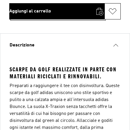
Aggiungi al carrello
Descrizione
SCARPE DA GOLF REALIZZATE IN PARTE CON
MATERIALI RICICLATI E RINNOVABILI.
Preparati a raggiungere il tee con disinvoltura. Queste
scarpe da golf adidas uniscono uno stile sportivo e
pulito a una calzata ampia e all'intersuola adidas
Bounce. La suola X-Traxion senza tacchetti offre la
versatilità di cui hai bisogno per passare con
disinvoltura dal green al circolo. Allacciale e goditi
ogni istante nel massimo comfort, dalla prima