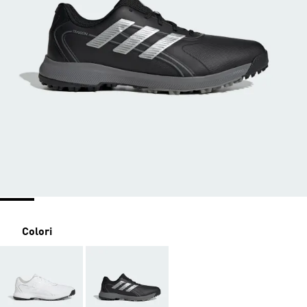
Colori