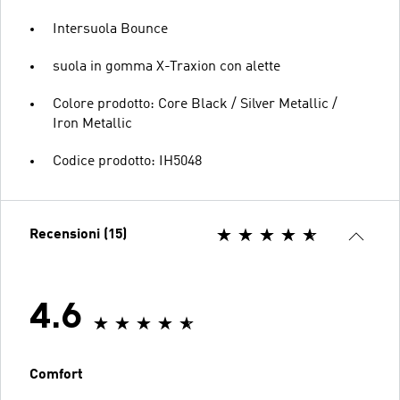
Intersuola Bounce
suola in gomma X-Traxion con alette
Colore prodotto: Core Black / Silver Metallic /
Iron Metallic
Codice prodotto: IH5048
Recensioni (15)
4.6
Comfort