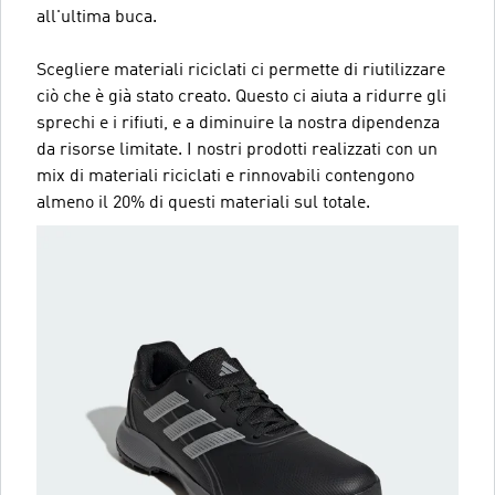
all'ultima buca.
Scegliere materiali riciclati ci permette di riutilizzare
ciò che è già stato creato. Questo ci aiuta a ridurre gli
sprechi e i rifiuti, e a diminuire la nostra dipendenza
da risorse limitate. I nostri prodotti realizzati con un
mix di materiali riciclati e rinnovabili contengono
almeno il 20% di questi materiali sul totale.