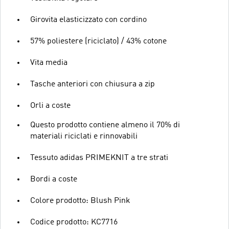
Girovita elasticizzato con cordino
57% poliestere (riciclato) / 43% cotone
Vita media
Tasche anteriori con chiusura a zip
Orli a coste
Questo prodotto contiene almeno il 70% di
materiali riciclati e rinnovabili
Tessuto adidas PRIMEKNIT a tre strati
Bordi a coste
Colore prodotto: Blush Pink
Codice prodotto: KC7716