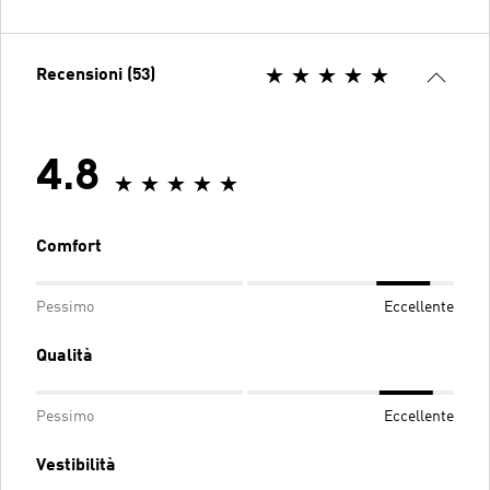
Recensioni (53)
4.8
Comfort
Pessimo
Eccellente
Qualità
Pessimo
Eccellente
Vestibilità