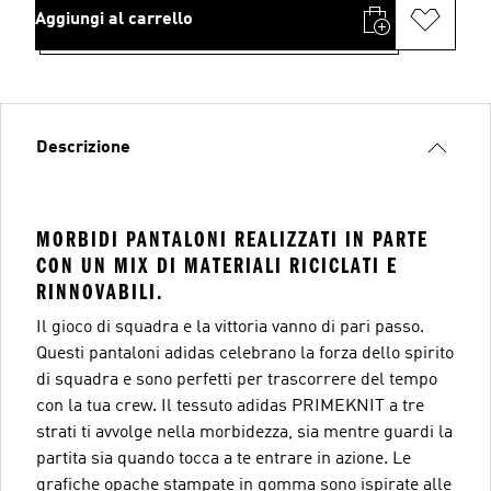
Aggiungi al carrello
Descrizione
MORBIDI PANTALONI REALIZZATI IN PARTE
CON UN MIX DI MATERIALI RICICLATI E
RINNOVABILI.
Il gioco di squadra e la vittoria vanno di pari passo.
Questi pantaloni adidas celebrano la forza dello spirito
di squadra e sono perfetti per trascorrere del tempo
con la tua crew. Il tessuto adidas PRIMEKNIT a tre
strati ti avvolge nella morbidezza, sia mentre guardi la
partita sia quando tocca a te entrare in azione. Le
grafiche opache stampate in gomma sono ispirate alle