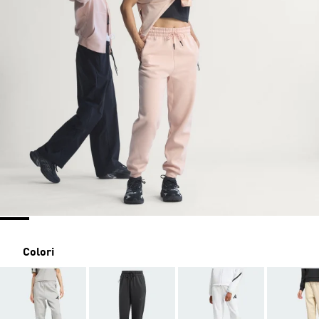
Colori