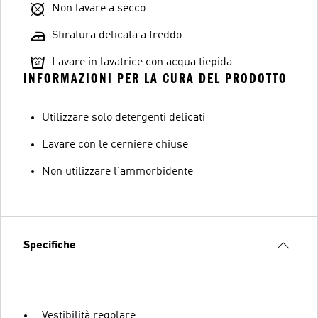
Non lavare a secco
Stiratura delicata a freddo
Lavare in lavatrice con acqua tiepida
INFORMAZIONI PER LA CURA DEL PRODOTTO
Utilizzare solo detergenti delicati
Lavare con le cerniere chiuse
Non utilizzare l'ammorbidente
Specifiche
Vestibilità regolare