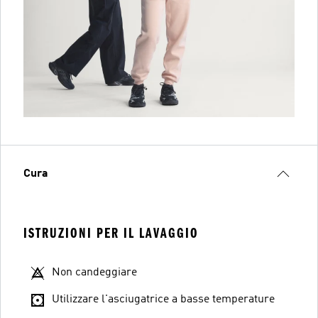
Cura
ISTRUZIONI PER IL LAVAGGIO
Non candeggiare
Utilizzare l'asciugatrice a basse temperature