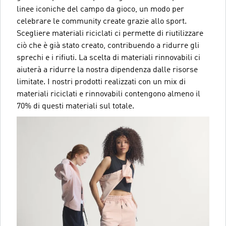
linee iconiche del campo da gioco, un modo per
celebrare le community create grazie allo sport.
Scegliere materiali riciclati ci permette di riutilizzare
ciò che è già stato creato, contribuendo a ridurre gli
sprechi e i rifiuti. La scelta di materiali rinnovabili ci
aiuterà a ridurre la nostra dipendenza dalle risorse
limitate. I nostri prodotti realizzati con un mix di
materiali riciclati e rinnovabili contengono almeno il
70% di questi materiali sul totale.