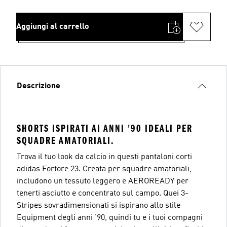
Aggiungi al carrello
Descrizione
SHORTS ISPIRATI AI ANNI '90 IDEALI PER
SQUADRE AMATORIALI.
Trova il tuo look da calcio in questi pantaloni corti
adidas Fortore 23. Creata per squadre amatoriali,
includono un tessuto leggero e AEROREADY per
tenerti asciutto e concentrato sul campo. Quei 3-
Stripes sovradimensionati si ispirano allo stile
Equipment degli anni '90, quindi tu e i tuoi compagni