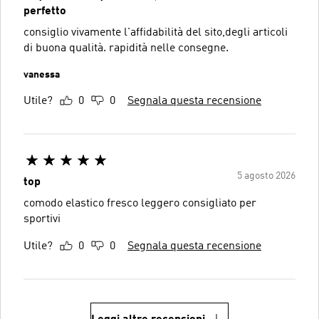
perfetto
consiglio vivamente l'affidabilità del sito,degli articoli
di buona qualità. rapidità nelle consegne.
vanessa
Utile?
0
0
Segnala questa recensione
5 agosto 2026
top
comodo elastico fresco leggero consigliato per
sportivi
Utile?
0
0
Segnala questa recensione