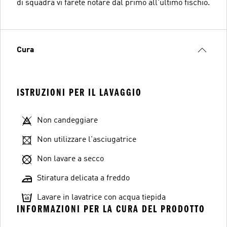
di squadra vi farete notare dal primo all'ultimo fischio.
Cura
ISTRUZIONI PER IL LAVAGGIO
Non candeggiare
Non utilizzare l'asciugatrice
Non lavare a secco
Stiratura delicata a freddo
Lavare in lavatrice con acqua tiepida
INFORMAZIONI PER LA CURA DEL PRODOTTO