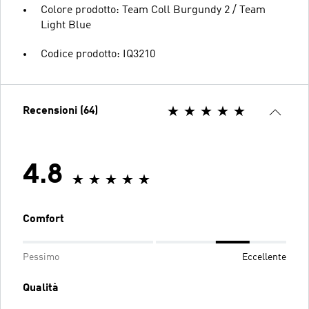
Colore prodotto: Team Coll Burgundy 2 / Team
Light Blue
Codice prodotto: IQ3210
Recensioni (64)
4.8
Comfort
Pessimo
Eccellente
Qualità