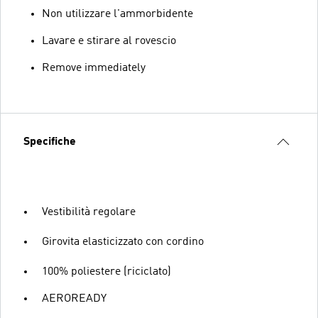
Non utilizzare l'ammorbidente
Lavare e stirare al rovescio
Remove immediately
Specifiche
Vestibilità regolare
Girovita elasticizzato con cordino
100% poliestere (riciclato)
AEROREADY