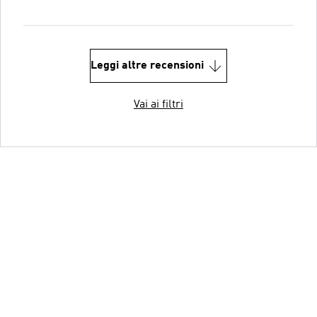
Leggi altre recensioni
Vai ai filtri