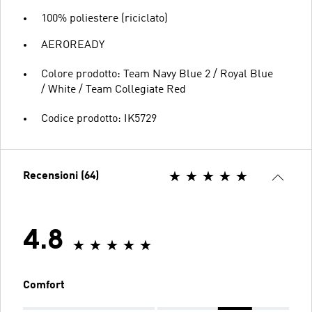
100% poliestere (riciclato)
AEROREADY
Colore prodotto: Team Navy Blue 2 / Royal Blue
/ White / Team Collegiate Red
Codice prodotto: IK5729
Recensioni (64)
4.8
Comfort