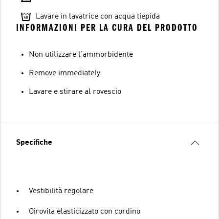
Lavare in lavatrice con acqua tiepida
INFORMAZIONI PER LA CURA DEL PRODOTTO
Non utilizzare l'ammorbidente
Remove immediately
Lavare e stirare al rovescio
Specifiche
Vestibilità regolare
Girovita elasticizzato con cordino