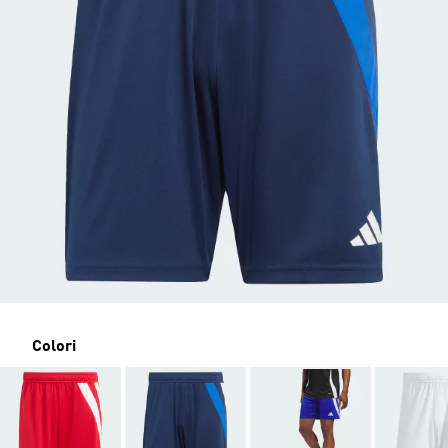
Colori