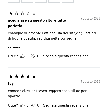
6 agosto 2026
acquistare su questo sito, è tutto
perfetto
consiglio vivamente l'affidabilità del sito,degli articoli
di buona qualità. rapidità nelle consegne.
vanessa
Utile?
0
0
Segnala questa recensione
5 agosto 2026
top
comodo elastico fresco leggero consigliato per
sportivi
Utile?
0
0
Segnala questa recensione