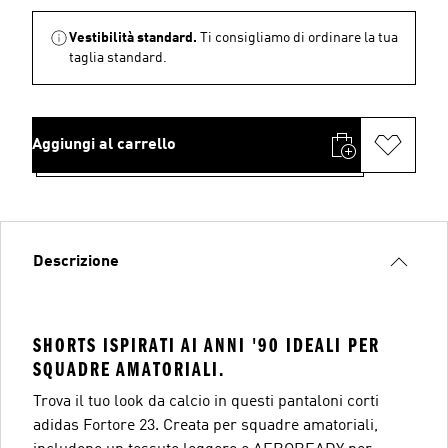
Vestibilità standard.
Ti consigliamo di ordinare la tua
taglia standard.
Aggiungi al carrello
Descrizione
SHORTS ISPIRATI AI ANNI '90 IDEALI PER
SQUADRE AMATORIALI.
Trova il tuo look da calcio in questi pantaloni corti
adidas Fortore 23. Creata per squadre amatoriali,