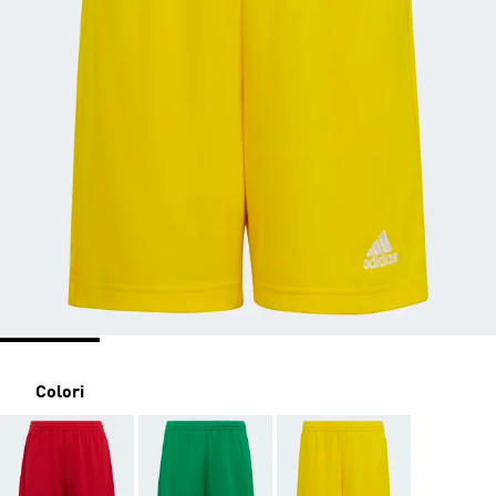
Colori