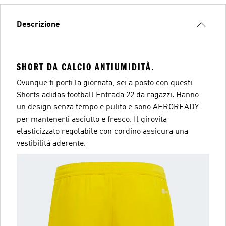
Descrizione
SHORT DA CALCIO ANTIUMIDITÀ.
Ovunque ti porti la giornata, sei a posto con questi
Shorts adidas football Entrada 22 da ragazzi. Hanno
un design senza tempo e pulito e sono AEROREADY
per mantenerti asciutto e fresco. Il girovita
elasticizzato regolabile con cordino assicura una
vestibilità aderente.