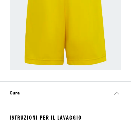
Cura
ISTRUZIONI PER IL LAVAGGIO