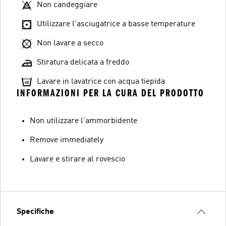
Non candeggiare
Utilizzare l'asciugatrice a basse temperature
Non lavare a secco
Stiratura delicata a freddo
Lavare in lavatrice con acqua tiepida
INFORMAZIONI PER LA CURA DEL PRODOTTO
Non utilizzare l'ammorbidente
Remove immediately
Lavare e stirare al rovescio
Specifiche