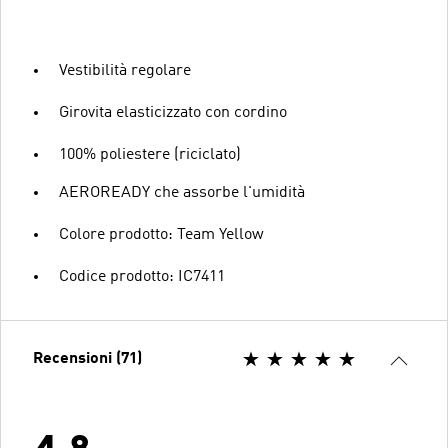
Vestibilità regolare
Girovita elasticizzato con cordino
100% poliestere (riciclato)
AEROREADY che assorbe l'umidità
Colore prodotto: Team Yellow
Codice prodotto: IC7411
Recensioni (71)