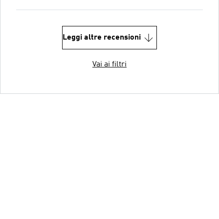
Leggi altre recensioni
Vai ai filtri