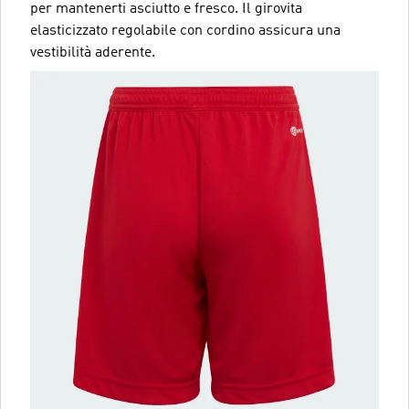
per mantenerti asciutto e fresco. Il girovita
elasticizzato regolabile con cordino assicura una
vestibilità aderente.