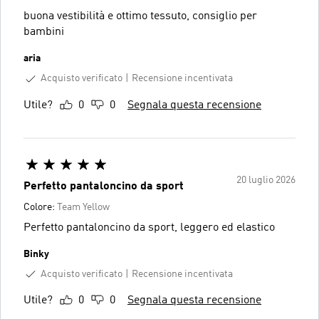
buona vestibilità e ottimo tessuto, consiglio per
bambini
aria
Acquisto verificato
Recensione incentivata
Utile?
0
0
Segnala questa recensione
20 luglio 2026
Perfetto pantaloncino da sport
Colore:
Team Yellow
Perfetto pantaloncino da sport, leggero ed elastico
Binky
Acquisto verificato
Recensione incentivata
Utile?
0
0
Segnala questa recensione