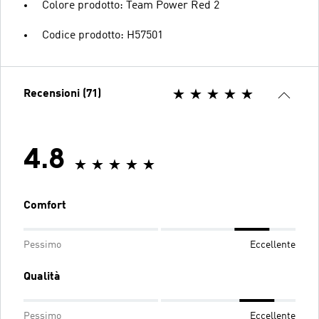
Colore prodotto: Team Power Red 2
Codice prodotto: H57501
Recensioni (71)
4.8
Comfort
Pessimo
Eccellente
Qualità
Pessimo
Eccellente