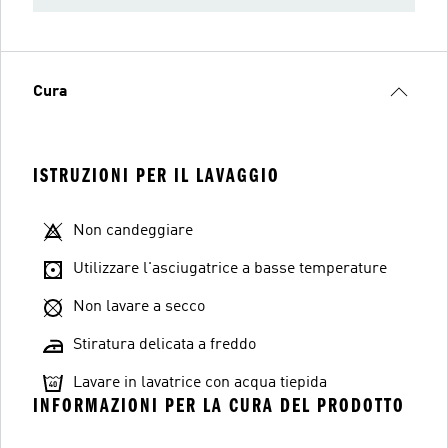
Cura
ISTRUZIONI PER IL LAVAGGIO
Non candeggiare
Utilizzare l'asciugatrice a basse temperature
Non lavare a secco
Stiratura delicata a freddo
Lavare in lavatrice con acqua tiepida
INFORMAZIONI PER LA CURA DEL PRODOTTO