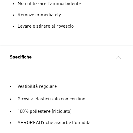
Non utilizzare l'ammorbidente
Remove immediately
Lavare e stirare al rovescio
Specifiche
Vestibilità regolare
Girovita elasticizzato con cordino
100% poliestere (riciclato)
AEROREADY che assorbe l'umidità