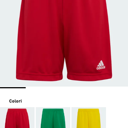
Colori