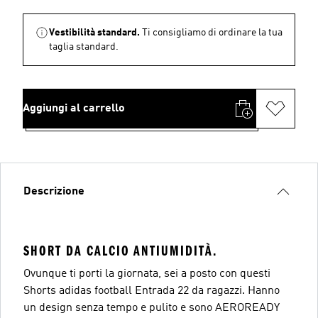
Vestibilità standard.
Ti consigliamo di ordinare la tua
taglia standard.
Aggiungi al carrello
Descrizione
SHORT DA CALCIO ANTIUMIDITÀ.
Ovunque ti porti la giornata, sei a posto con questi
Shorts adidas football Entrada 22 da ragazzi. Hanno
un design senza tempo e pulito e sono AEROREADY