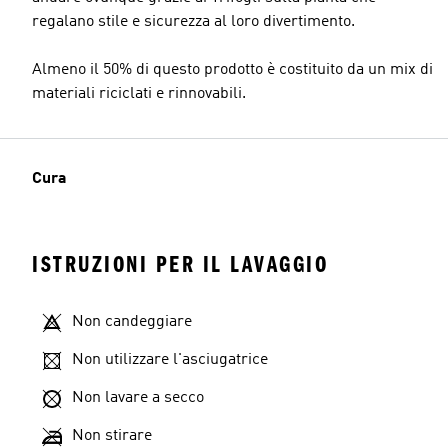
regalano stile e sicurezza al loro divertimento.
Almeno il 50% di questo prodotto è costituito da un mix di
materiali riciclati e rinnovabili.
Cura
ISTRUZIONI PER IL LAVAGGIO
Non candeggiare
Non utilizzare l'asciugatrice
Non lavare a secco
Non stirare