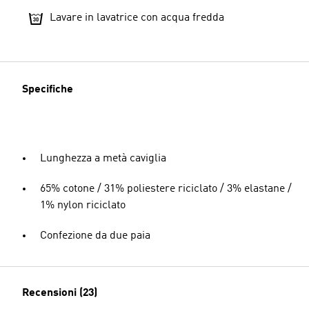
Lavare in lavatrice con acqua fredda
Specifiche
Lunghezza a metà caviglia
65% cotone / 31% poliestere riciclato / 3% elastane /
1% nylon riciclato
Confezione da due paia
Recensioni (23)