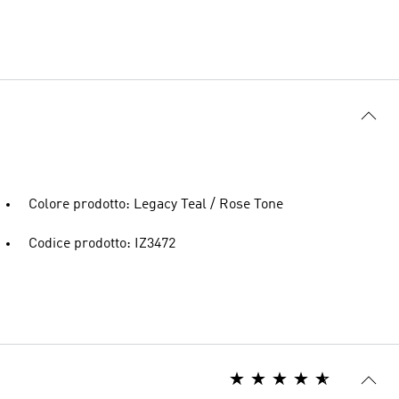
Colore prodotto: Legacy Teal / Rose Tone
Codice prodotto: IZ3472