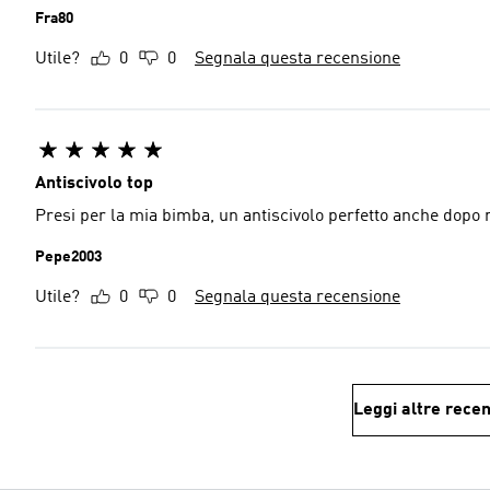
Fra80
Utile?
0
0
Segnala questa recensione
Antiscivolo top
Presi per la mia bimba, un antiscivolo perfetto anche dopo 
Pepe2003
Utile?
0
0
Segnala questa recensione
Leggi altre recen