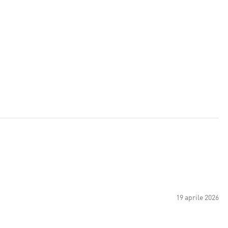
19 aprile 2026