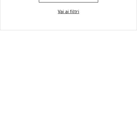
Vai ai filtri