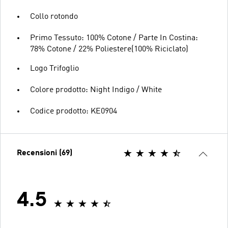
Collo rotondo
Primo Tessuto: 100% Cotone / Parte In Costina:
78% Cotone / 22% Poliestere(100% Riciclato)
Logo Trifoglio
Colore prodotto: Night Indigo / White
Codice prodotto: KE0904
Recensioni (69)
4.5