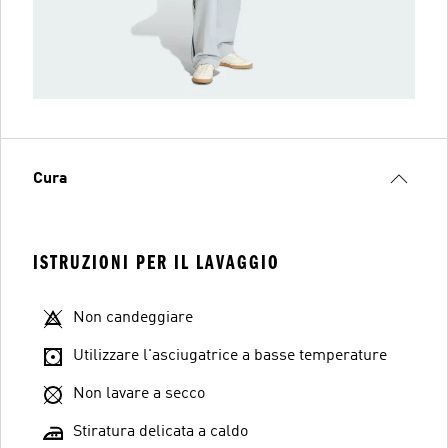
Cura
ISTRUZIONI PER IL LAVAGGIO
Non candeggiare
Utilizzare l'asciugatrice a basse temperature
Non lavare a secco
Stiratura delicata a caldo