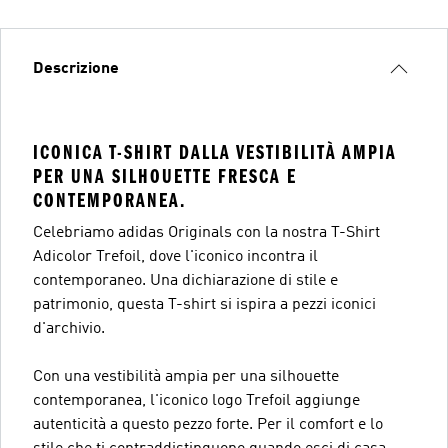
Descrizione
ICONICA T-SHIRT DALLA VESTIBILITÀ AMPIA
PER UNA SILHOUETTE FRESCA E
CONTEMPORANEA.
Celebriamo adidas Originals con la nostra T-Shirt
Adicolor Trefoil, dove l'iconico incontra il
contemporaneo. Una dichiarazione di stile e
patrimonio, questa T-shirt si ispira a pezzi iconici
d'archivio.
Con una vestibilità ampia per una silhouette
contemporanea, l'iconico logo Trefoil aggiunge
autenticità a questo pezzo forte. Per il comfort e lo