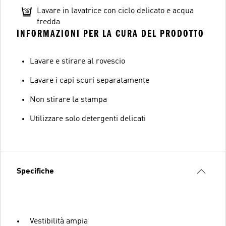
Lavare in lavatrice con ciclo delicato e acqua
fredda
INFORMAZIONI PER LA CURA DEL PRODOTTO
Lavare e stirare al rovescio
Lavare i capi scuri separatamente
Non stirare la stampa
Utilizzare solo detergenti delicati
Specifiche
Vestibilità ampia