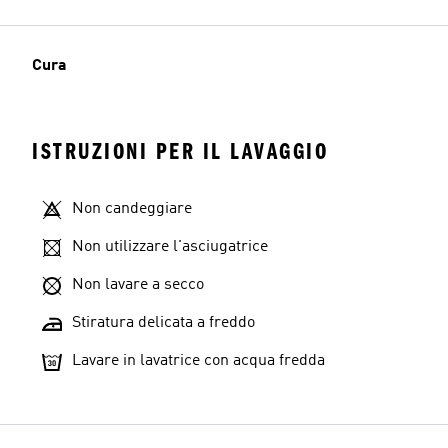
Cura
ISTRUZIONI PER IL LAVAGGIO
Non candeggiare
Non utilizzare l'asciugatrice
Non lavare a secco
Stiratura delicata a freddo
Lavare in lavatrice con acqua fredda