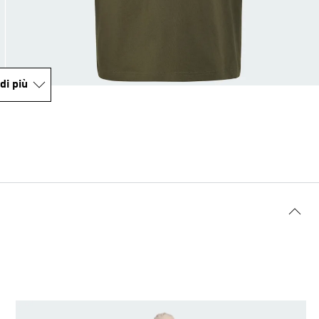
di più