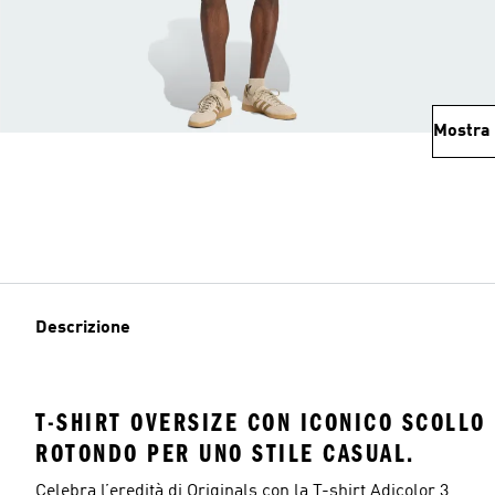
Mostra 
Descrizione
T-SHIRT OVERSIZE CON ICONICO SCOLLO
ROTONDO PER UNO STILE CASUAL.
Celebra l’eredità di Originals con la T-shirt Adicolor 3