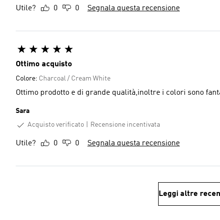
Utile?
0
0
Segnala questa recensione
Ottimo acquisto
Colore:
Charcoal / Cream White
Ottimo prodotto e di grande qualità,inoltre i colori sono fant
Sara
Acquisto verificato
Recensione incentivata
Utile?
0
0
Segnala questa recensione
Leggi altre recen