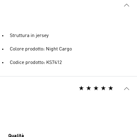
Struttura in jersey
Colore prodotto: Night Cargo
Codice prodotto: KS7412
Qualità