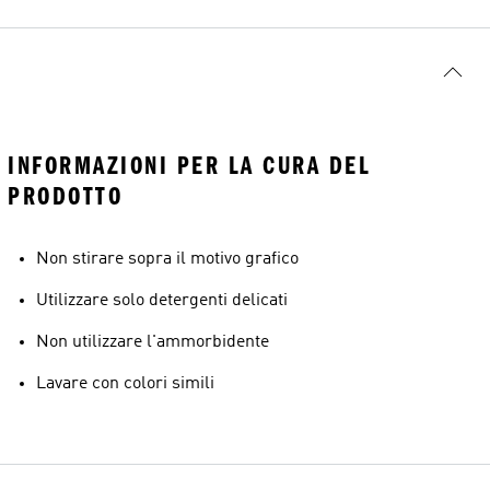
INFORMAZIONI PER LA CURA DEL
PRODOTTO
Non stirare sopra il motivo grafico
Utilizzare solo detergenti delicati
Non utilizzare l'ammorbidente
Lavare con colori simili