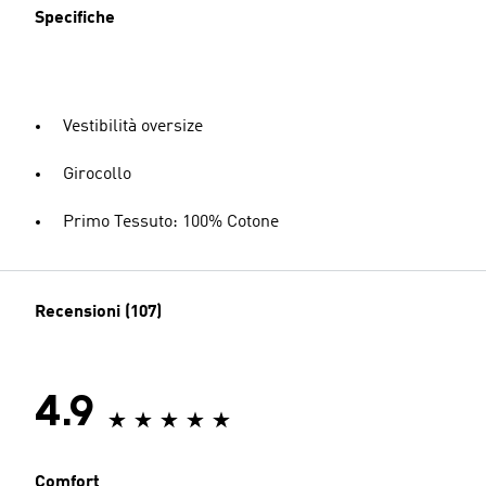
Specifiche
Vestibilità oversize
Girocollo
Primo Tessuto: 100% Cotone
Recensioni (107)
4.9
Comfort