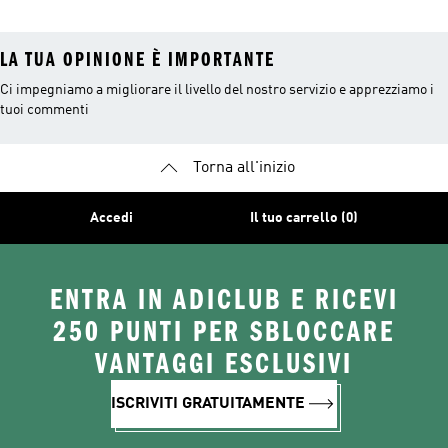
LA TUA OPINIONE È IMPORTANTE
Ci impegniamo a migliorare il livello del nostro servizio e apprezziamo i
tuoi commenti
Torna all'inizio
Accedi
Il tuo carrello (0)
ENTRA IN ADICLUB E RICEVI
250 PUNTI PER SBLOCCARE
VANTAGGI ESCLUSIVI
ISCRIVITI GRATUITAMENTE