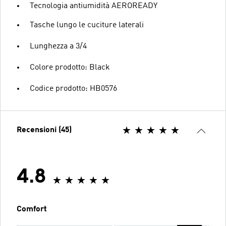
Tecnologia antiumidità AEROREADY
Tasche lungo le cuciture laterali
Lunghezza a 3/4
Colore prodotto: Black
Codice prodotto: HB0576
Recensioni (45)
4.8
Comfort