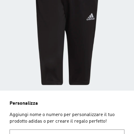
Personalizza
Aggiungi nome o numero per personalizzare il tuo
prodotto adidas o per creare il regalo perfetto!