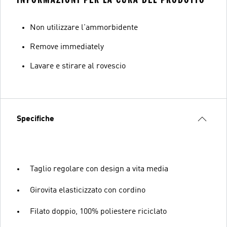
Non utilizzare l'ammorbidente
Remove immediately
Lavare e stirare al rovescio
Specifiche
Taglio regolare con design a vita media
Girovita elasticizzato con cordino
Filato doppio, 100% poliestere riciclato