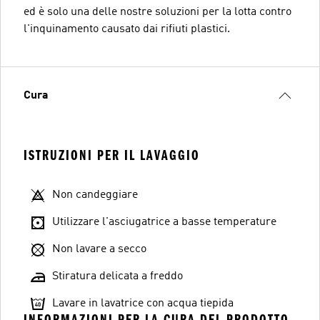
ed è solo una delle nostre soluzioni per la lotta contro
l'inquinamento causato dai rifiuti plastici.
Cura
ISTRUZIONI PER IL LAVAGGIO
Non candeggiare
Utilizzare l'asciugatrice a basse temperature
Non lavare a secco
Stiratura delicata a freddo
Lavare in lavatrice con acqua tiepida
INFORMAZIONI PER LA CURA DEL PRODOTTO