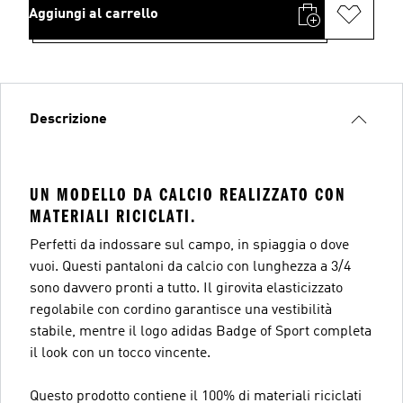
Aggiungi al carrello
Descrizione
UN MODELLO DA CALCIO REALIZZATO CON
MATERIALI RICICLATI.
Perfetti da indossare sul campo, in spiaggia o dove
vuoi. Questi pantaloni da calcio con lunghezza a 3/4
sono davvero pronti a tutto. Il girovita elasticizzato
regolabile con cordino garantisce una vestibilità
stabile, mentre il logo adidas Badge of Sport completa
il look con un tocco vincente.
Questo prodotto contiene il 100% di materiali riciclati