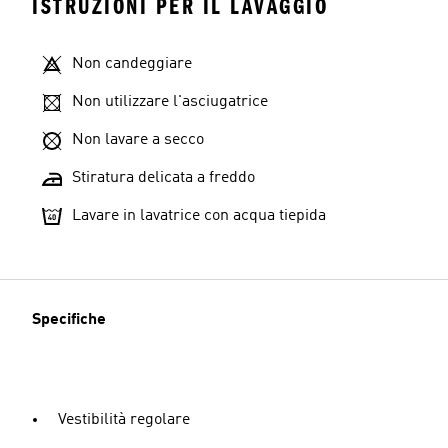
ISTRUZIONI PER IL LAVAGGIO
Non candeggiare
Non utilizzare l'asciugatrice
Non lavare a secco
Stiratura delicata a freddo
Lavare in lavatrice con acqua tiepida
Specifiche
Vestibilità regolare