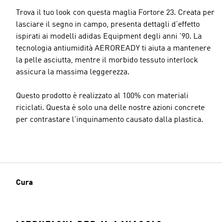
Trova il tuo look con questa maglia Fortore 23. Creata per
lasciare il segno in campo, presenta dettagli d'effetto
ispirati ai modelli adidas Equipment degli anni '90. La
tecnologia antiumidità AEROREADY ti aiuta a mantenere
la pelle asciutta, mentre il morbido tessuto interlock
assicura la massima leggerezza.
Questo prodotto è realizzato al 100% con materiali
riciclati. Questa è solo una delle nostre azioni concrete
per contrastare l'inquinamento causato dalla plastica.
Cura