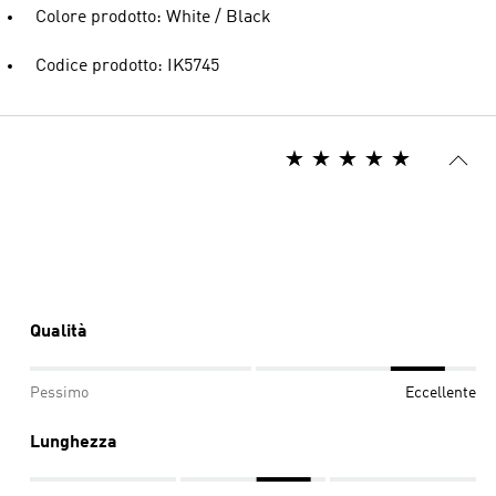
Colore prodotto: White / Black
Codice prodotto: IK5745
Qualità
Pessimo
Eccellente
Lunghezza