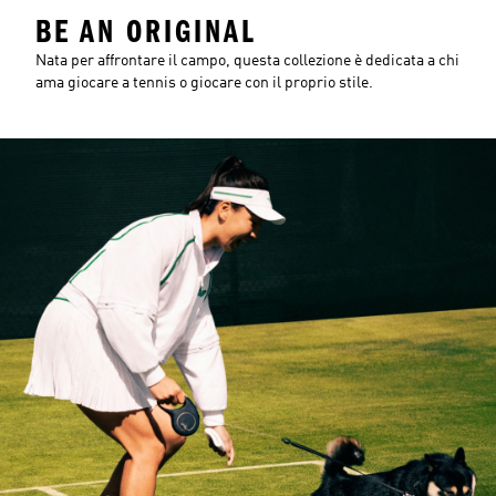
BE AN ORIGINAL
Nata per affrontare il campo, questa collezione è dedicata a chi
ama giocare a tennis o giocare con il proprio stile.