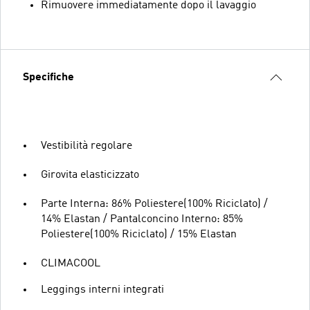
Rimuovere immediatamente dopo il lavaggio
Specifiche
Vestibilità regolare
Girovita elasticizzato
Parte Interna: 86% Poliestere(100% Riciclato) /
14% Elastan / Pantalconcino Interno: 85%
Poliestere(100% Riciclato) / 15% Elastan
CLIMACOOL
Leggings interni integrati