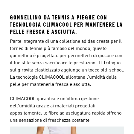
GONNELLINO DA TENNIS A PIEGHE CON
TECNOLOGIA CLIMACOOL PER MANTENERE LA
PELLE FRESCA E ASCIUTTA.
Parte integrante di una collezione adidas creata per il
torneo di tennis più famoso del mondo, questo
gonnellino è progettato per permetterti di giocare con
il tuo stile senza sacrificare le prestazioni. Il Trifoglio
sul girovita elasticizzato aggiunge un tocco old-school.
La tecnologia CLIMACOOL allontana l'umidità dalla
pelle per mantenerla fresca e asciutta.
CLIMACOOL garantisce un'ottima gestione
dell'umidità grazie ai materiali progettati
appositamente: le fibre ad asciugatura rapida offrono
una sensazione di freschezza costante.