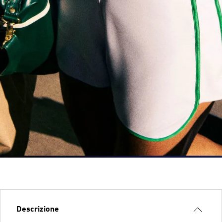
Descrizione