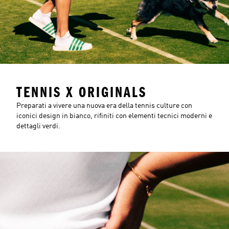
TENNIS X ORIGINALS
Preparati a vivere una nuova era della tennis culture con
iconici design in bianco, rifiniti con elementi tecnici moderni e
dettagli verdi.