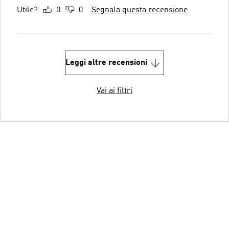
Utile?
0
0
Segnala questa recensione
Leggi altre recensioni
Vai ai filtri