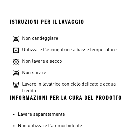
ISTRUZIONI PER IL LAVAGGIO
Non candeggiare
Utilizzare l'asciugatrice a basse temperature
Non lavare a secco
Non stirare
Lavare in lavatrice con ciclo delicato e acqua
fredda
INFORMAZIONI PER LA CURA DEL PRODOTTO
Lavare separatamente
Non utilizzare l'ammorbidente