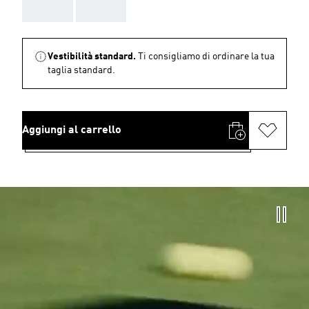
AAA
AAA
Vestibilità standard.
Ti consigliamo di ordinare la tua
taglia standard.
Aggiungi al carrello