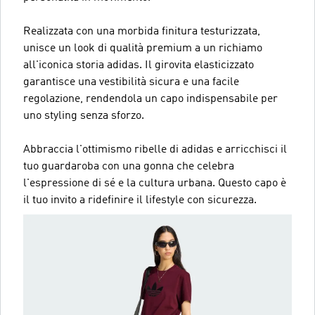
Realizzata con una morbida finitura testurizzata,
unisce un look di qualità premium a un richiamo
all'iconica storia adidas. Il girovita elasticizzato
garantisce una vestibilità sicura e una facile
regolazione, rendendola un capo indispensabile per
uno styling senza sforzo.
Abbraccia l'ottimismo ribelle di adidas e arricchisci il
tuo guardaroba con una gonna che celebra
l'espressione di sé e la cultura urbana. Questo capo è
il tuo invito a ridefinire il lifestyle con sicurezza.