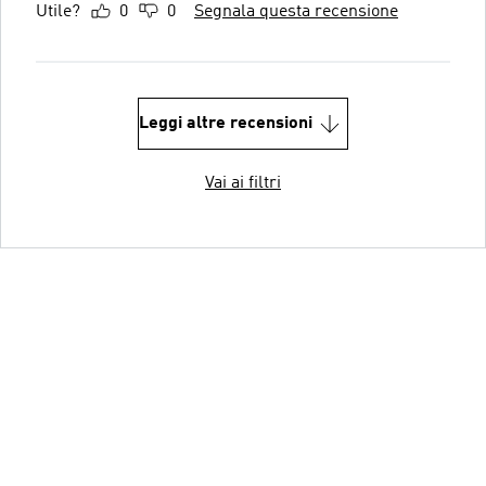
Utile?
0
0
Segnala questa recensione
Leggi altre recensioni
Vai ai filtri