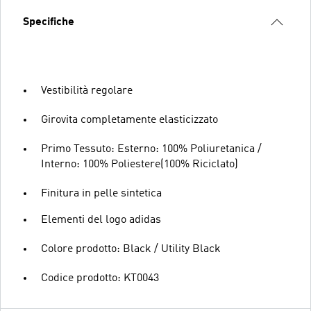
Specifiche
Vestibilità regolare
Girovita completamente elasticizzato
Primo Tessuto: Esterno: 100% Poliuretanica /
Interno: 100% Poliestere(100% Riciclato)
Finitura in pelle sintetica
Elementi del logo adidas
Colore prodotto: Black / Utility Black
Codice prodotto: KT0043