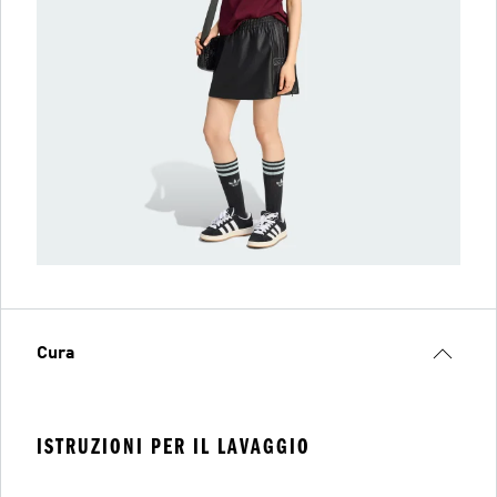
Cura
ISTRUZIONI PER IL LAVAGGIO