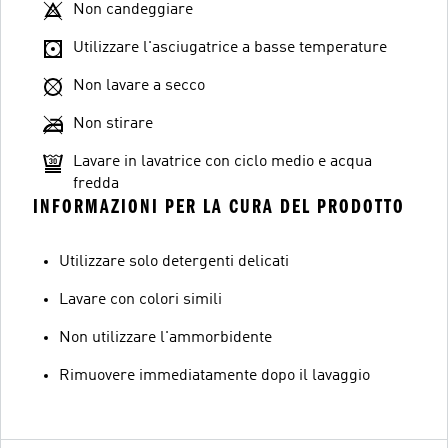
Non candeggiare
Utilizzare l'asciugatrice a basse temperature
Non lavare a secco
Non stirare
Lavare in lavatrice con ciclo medio e acqua
fredda
INFORMAZIONI PER LA CURA DEL PRODOTTO
Utilizzare solo detergenti delicati
Lavare con colori simili
Non utilizzare l'ammorbidente
Rimuovere immediatamente dopo il lavaggio