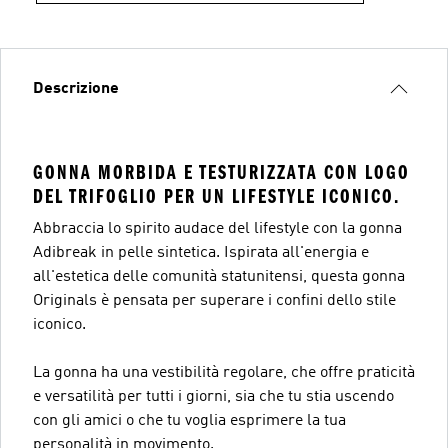
Descrizione
GONNA MORBIDA E TESTURIZZATA CON LOGO
DEL TRIFOGLIO PER UN LIFESTYLE ICONICO.
Abbraccia lo spirito audace del lifestyle con la gonna
Adibreak in pelle sintetica. Ispirata all'energia e
all'estetica delle comunità statunitensi, questa gonna
Originals è pensata per superare i confini dello stile
iconico.
La gonna ha una vestibilità regolare, che offre praticità
e versatilità per tutti i giorni, sia che tu stia uscendo
con gli amici o che tu voglia esprimere la tua
personalità in movimento.