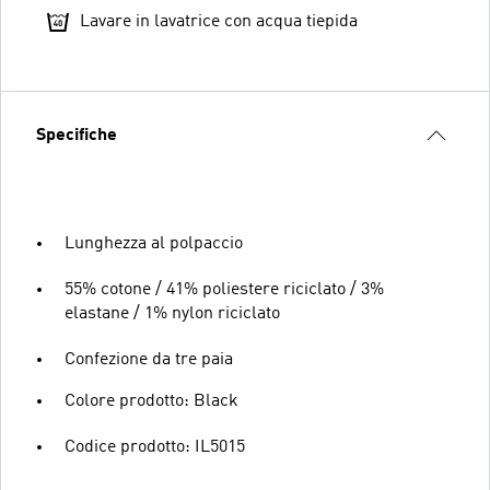
Lavare in lavatrice con acqua tiepida
Specifiche
Lunghezza al polpaccio
55% cotone / 41% poliestere riciclato / 3%
elastane / 1% nylon riciclato
Confezione da tre paia
Colore prodotto: Black
Codice prodotto: IL5015