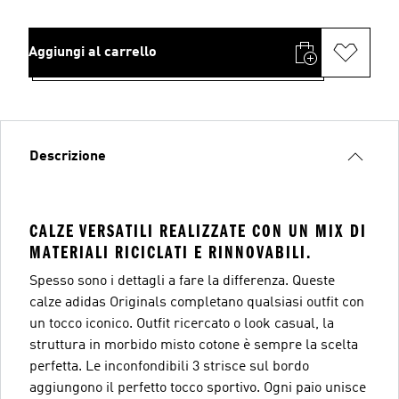
Aggiungi al carrello
Descrizione
CALZE VERSATILI REALIZZATE CON UN MIX DI
MATERIALI RICICLATI E RINNOVABILI.
Spesso sono i dettagli a fare la differenza. Queste
calze adidas Originals completano qualsiasi outfit con
un tocco iconico. Outfit ricercato o look casual, la
struttura in morbido misto cotone è sempre la scelta
perfetta. Le inconfondibili 3 strisce sul bordo
aggiungono il perfetto tocco sportivo. Ogni paio unisce