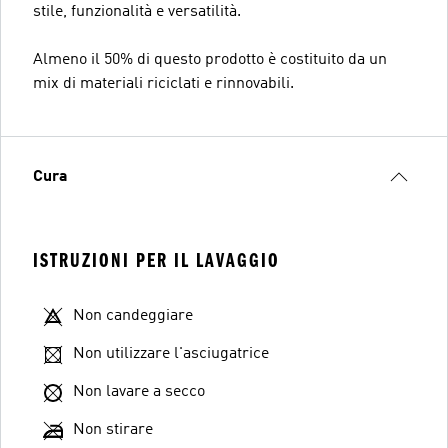
stile, funzionalità e versatilità.
Almeno il 50% di questo prodotto è costituito da un
mix di materiali riciclati e rinnovabili.
Cura
ISTRUZIONI PER IL LAVAGGIO
Non candeggiare
Non utilizzare l'asciugatrice
Non lavare a secco
Non stirare