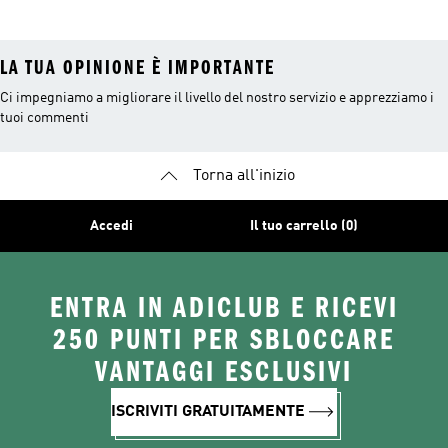
LA TUA OPINIONE È IMPORTANTE
Ci impegniamo a migliorare il livello del nostro servizio e apprezziamo i
tuoi commenti
Torna all'inizio
Accedi
Il tuo carrello (0)
ENTRA IN ADICLUB E RICEVI
250 PUNTI PER SBLOCCARE
VANTAGGI ESCLUSIVI
ISCRIVITI GRATUITAMENTE