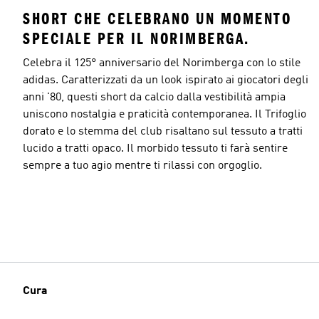
SHORT CHE CELEBRANO UN MOMENTO
SPECIALE PER IL NORIMBERGA.
Celebra il 125° anniversario del Norimberga con lo stile
adidas. Caratterizzati da un look ispirato ai giocatori degli
anni '80, questi short da calcio dalla vestibilità ampia
uniscono nostalgia e praticità contemporanea. Il Trifoglio
dorato e lo stemma del club risaltano sul tessuto a tratti
lucido a tratti opaco. Il morbido tessuto ti farà sentire
sempre a tuo agio mentre ti rilassi con orgoglio.
Cura