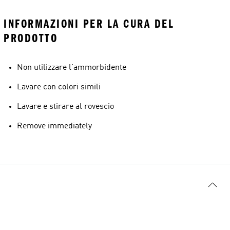
INFORMAZIONI PER LA CURA DEL
PRODOTTO
Non utilizzare l'ammorbidente
Lavare con colori simili
Lavare e stirare al rovescio
Remove immediately