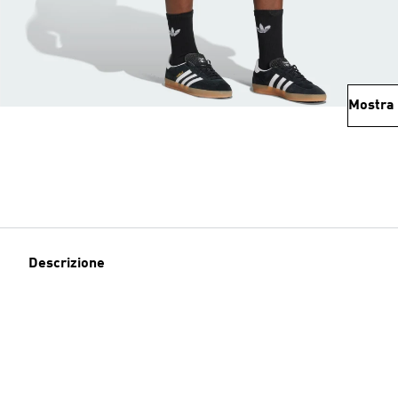
Mostra 
Descrizione