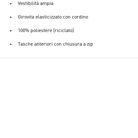
Vestibilità ampia
Girovita elasticizzato con cordino
100% poliestere (riciclato)
Tasche anteriori con chiusura a zip