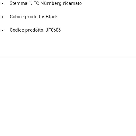
Stemma 1. FC Nürnberg ricamato
Colore prodotto: Black
Codice prodotto: JF0606