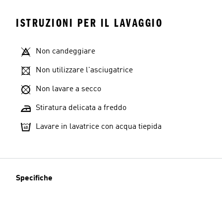
ISTRUZIONI PER IL LAVAGGIO
Non candeggiare
Non utilizzare l'asciugatrice
Non lavare a secco
Stiratura delicata a freddo
Lavare in lavatrice con acqua tiepida
Specifiche