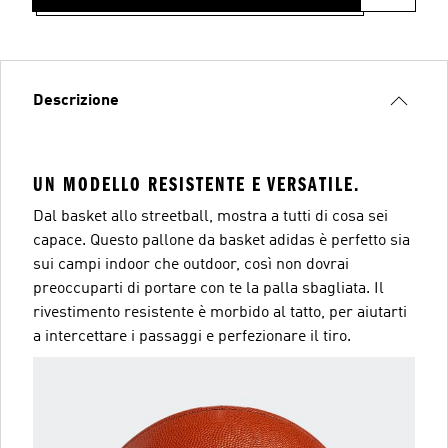
Descrizione
UN MODELLO RESISTENTE E VERSATILE.
Dal basket allo streetball, mostra a tutti di cosa sei
capace. Questo pallone da basket adidas è perfetto sia
sui campi indoor che outdoor, così non dovrai
preoccuparti di portare con te la palla sbagliata. Il
rivestimento resistente è morbido al tatto, per aiutarti
a intercettare i passaggi e perfezionare il tiro.