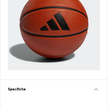
Specifiche