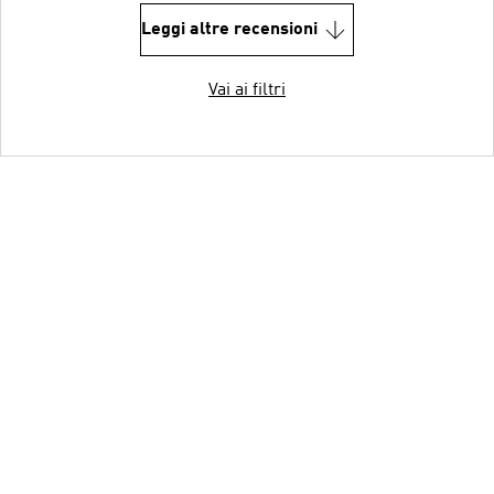
Leggi altre recensioni
Vai ai filtri