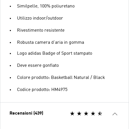
Similpelle, 100% poliuretano
Utilizzo indoor/outdoor
Rivestimento resistente
Robusta camera d'aria in gomma
Logo adidas Badge of Sport stampato
Deve essere gonfiato
Colore prodotto: Basketball Natural / Black
Codice prodotto: HM4975
Recensioni (439)