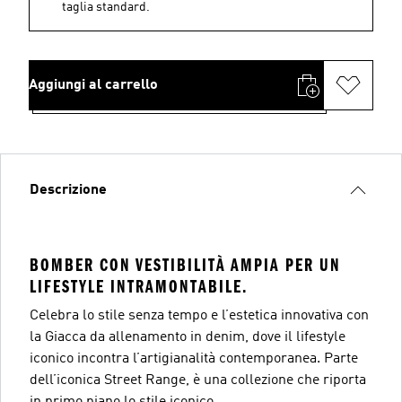
taglia standard.
Aggiungi al carrello
Descrizione
BOMBER CON VESTIBILITÀ AMPIA PER UN
LIFESTYLE INTRAMONTABILE.
Celebra lo stile senza tempo e l’estetica innovativa con
la Giacca da allenamento in denim, dove il lifestyle
iconico incontra l’artigianalità contemporanea. Parte
dell’iconica Street Range, è una collezione che riporta