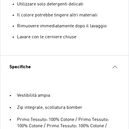
Utilizzare solo detergenti delicati
Il colore potrebbe tingere altri materiali
Rimuovere immediatamente dopo il lavaggio
Lavare con le cerniere chiuse
Specifiche
Vestibilità ampia
Zip integrale, scollatura bomber
Primo Tessuto: 100% Cotone / Primo Tessuto:
100% Cotone / Primo Tessuto: 100% Cotone /