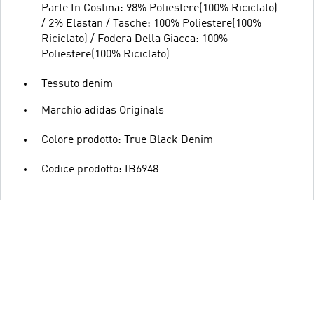
Parte In Costina: 98% Poliestere(100% Riciclato)
/ 2% Elastan / Tasche: 100% Poliestere(100%
Riciclato) / Fodera Della Giacca: 100%
Poliestere(100% Riciclato)
Tessuto denim
Marchio adidas Originals
Colore prodotto: True Black Denim
Codice prodotto: IB6948