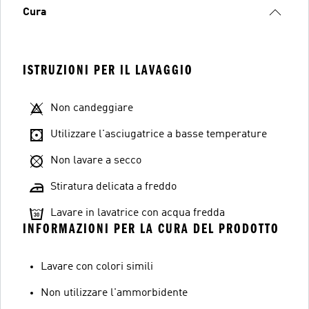
Cura
ISTRUZIONI PER IL LAVAGGIO
Non candeggiare
Utilizzare l'asciugatrice a basse temperature
Non lavare a secco
Stiratura delicata a freddo
Lavare in lavatrice con acqua fredda
INFORMAZIONI PER LA CURA DEL PRODOTTO
Lavare con colori simili
Non utilizzare l'ammorbidente