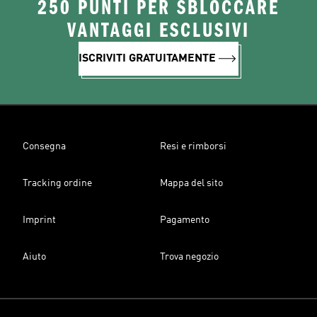
250 PUNTI PER SBLOCCARE
VANTAGGI ESCLUSIVI
ISCRIVITI GRATUITAMENTE
Consegna
Resi e rimborsi
Tracking ordine
Mappa del sito
Imprint
Pagamento
Aiuto
Trova negozio