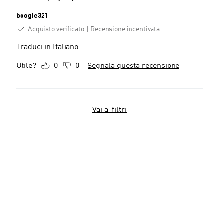
boogie321
Acquisto verificato
Recensione incentivata
Traduci in Italiano
Utile?
0
0
Segnala questa recensione
Vai ai filtri