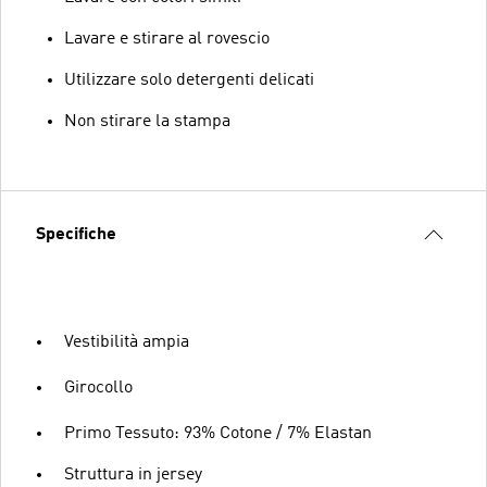
Lavare e stirare al rovescio
Utilizzare solo detergenti delicati
Non stirare la stampa
Specifiche
Vestibilità ampia
Girocollo
Primo Tessuto: 93% Cotone / 7% Elastan
Struttura in jersey