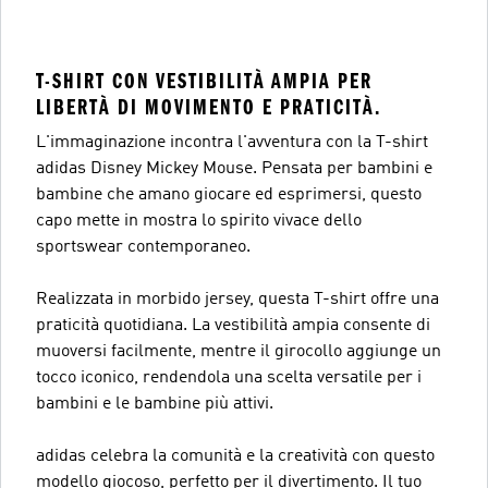
T-SHIRT CON VESTIBILITÀ AMPIA PER
LIBERTÀ DI MOVIMENTO E PRATICITÀ.
L'immaginazione incontra l'avventura con la T-shirt
adidas Disney Mickey Mouse. Pensata per bambini e
bambine che amano giocare ed esprimersi, questo
capo mette in mostra lo spirito vivace dello
sportswear contemporaneo.
Realizzata in morbido jersey, questa T-shirt offre una
praticità quotidiana. La vestibilità ampia consente di
muoversi facilmente, mentre il girocollo aggiunge un
tocco iconico, rendendola una scelta versatile per i
bambini e le bambine più attivi.
adidas celebra la comunità e la creatività con questo
modello giocoso, perfetto per il divertimento. Il tuo