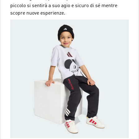
piccolo si sentirà a suo agio e sicuro di sé mentre
scopre nuove esperienze.