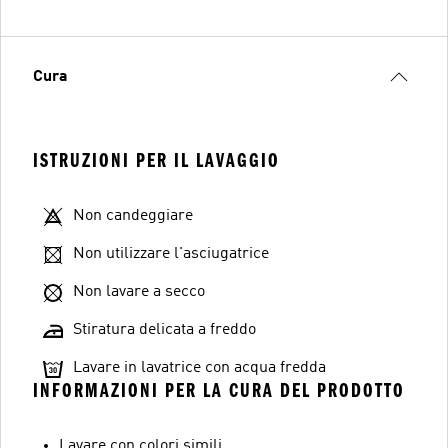
Cura
ISTRUZIONI PER IL LAVAGGIO
Non candeggiare
Non utilizzare l'asciugatrice
Non lavare a secco
Stiratura delicata a freddo
Lavare in lavatrice con acqua fredda
INFORMAZIONI PER LA CURA DEL PRODOTTO
Lavare con colori simili