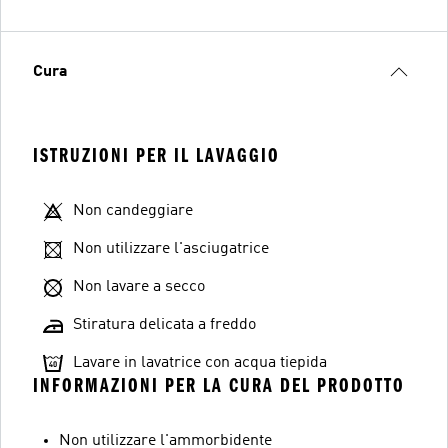
Cura
ISTRUZIONI PER IL LAVAGGIO
Non candeggiare
Non utilizzare l'asciugatrice
Non lavare a secco
Stiratura delicata a freddo
Lavare in lavatrice con acqua tiepida
INFORMAZIONI PER LA CURA DEL PRODOTTO
Non utilizzare l'ammorbidente