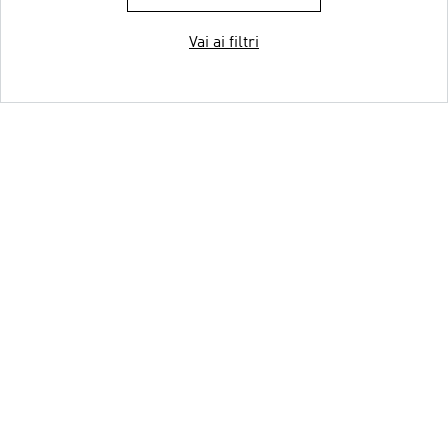
Vai ai filtri