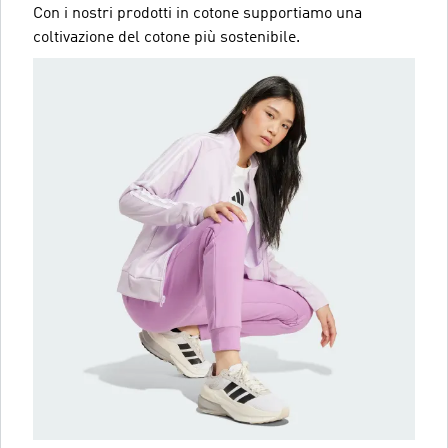
Con i nostri prodotti in cotone supportiamo una
coltivazione del cotone più sostenibile.