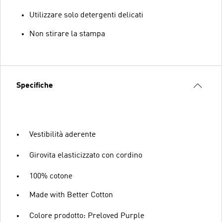
Utilizzare solo detergenti delicati
Non stirare la stampa
Specifiche
Vestibilità aderente
Girovita elasticizzato con cordino
100% cotone
Made with Better Cotton
Colore prodotto: Preloved Purple