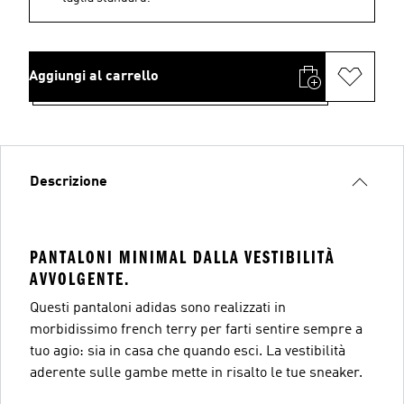
Aggiungi al carrello
Descrizione
PANTALONI MINIMAL DALLA VESTIBILITÀ
AVVOLGENTE.
Questi pantaloni adidas sono realizzati in
morbidissimo french terry per farti sentire sempre a
tuo agio: sia in casa che quando esci. La vestibilità
aderente sulle gambe mette in risalto le tue sneaker.