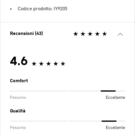
Codice prodotto: IY9205
Recensioni (43)
4.6
Comfort
Pessimo
Eccellente
Qualità
Pessimo
Eccellente