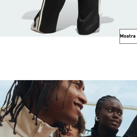
Mostra 