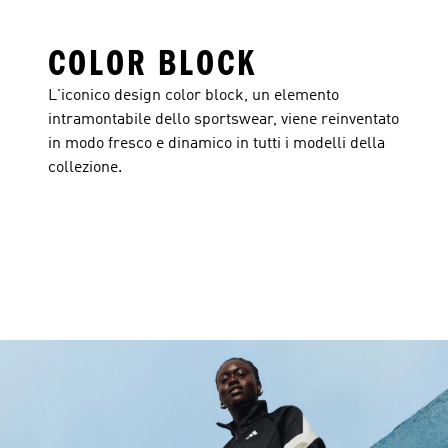
COLOR BLOCK
L'iconico design color block, un elemento
intramontabile dello sportswear, viene reinventato
in modo fresco e dinamico in tutti i modelli della
collezione.