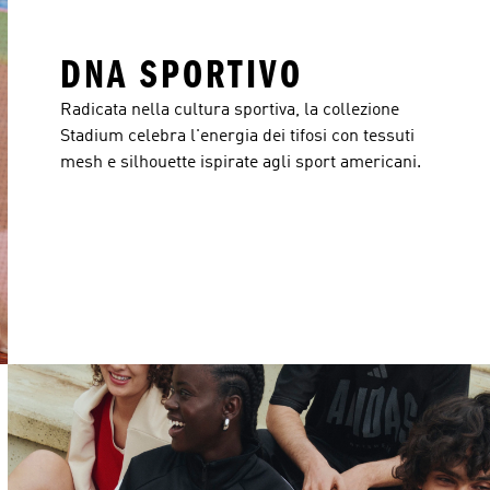
DNA SPORTIVO
Radicata nella cultura sportiva, la collezione
Stadium celebra l'energia dei tifosi con tessuti
mesh e silhouette ispirate agli sport americani.