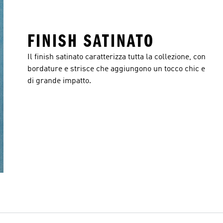
FINISH SATINATO
Il finish satinato caratterizza tutta la collezione, con
bordature e strisce che aggiungono un tocco chic e
di grande impatto.