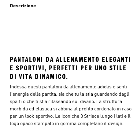
Descrizione
PANTALONI DA ALLENAMENTO ELEGANTI
E SPORTIVI, PERFETTI PER UNO STILE
DI VITA DINAMICO.
Indossa questi pantaloni da allenamento adidas e senti
l'energia della partita, sia che tu la stia guardando dagli
spalti o che ti stia rilassando sul divano. La struttura
morbida ed elastica si abbina al profilo cordonato in raso
per un look sportivo. Le iconiche 3 Strisce lungo i lati e il
logo opaco stampato in gomma completano il design.