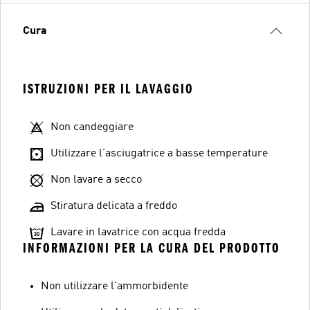
Cura
ISTRUZIONI PER IL LAVAGGIO
Non candeggiare
Utilizzare l'asciugatrice a basse temperature
Non lavare a secco
Stiratura delicata a freddo
Lavare in lavatrice con acqua fredda
INFORMAZIONI PER LA CURA DEL PRODOTTO
Non utilizzare l'ammorbidente