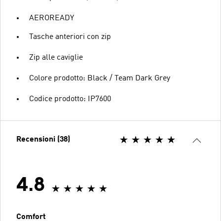
AEROREADY
Tasche anteriori con zip
Zip alle caviglie
Colore prodotto: Black / Team Dark Grey
Codice prodotto: IP7600
Recensioni (38)
4.8
Comfort