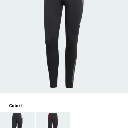
Colori