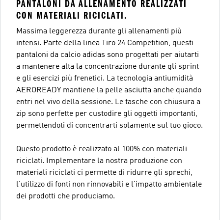
PANTALONI DA ALLENAMENTO REALIZZATI
CON MATERIALI RICICLATI.
Massima leggerezza durante gli allenamenti più
intensi. Parte della linea Tiro 24 Competition, questi
pantaloni da calcio adidas sono progettati per aiutarti
a mantenere alta la concentrazione durante gli sprint
e gli esercizi più frenetici. La tecnologia antiumidità
AEROREADY mantiene la pelle asciutta anche quando
entri nel vivo della sessione. Le tasche con chiusura a
zip sono perfette per custodire gli oggetti importanti,
permettendoti di concentrarti solamente sul tuo gioco.
Questo prodotto è realizzato al 100% con materiali
riciclati. Implementare la nostra produzione con
materiali riciclati ci permette di ridurre gli sprechi,
l'utilizzo di fonti non rinnovabili e l'impatto ambientale
dei prodotti che produciamo.