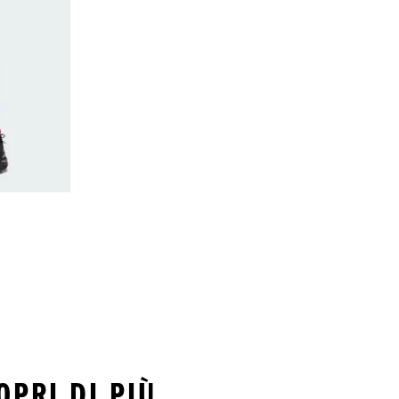
OPRI DI PIÙ