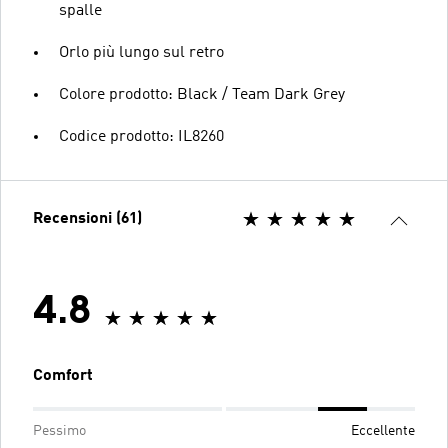
spalle
Orlo più lungo sul retro
Colore prodotto: Black / Team Dark Grey
Codice prodotto: IL8260
Recensioni (61)
4.8
Comfort
Pessimo
Eccellente