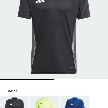
Colori