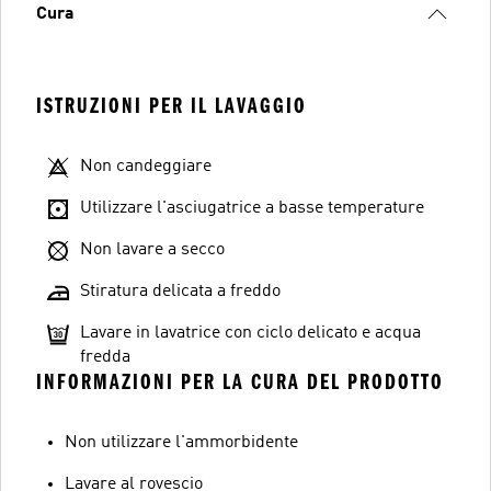
Cura
ISTRUZIONI PER IL LAVAGGIO
Non candeggiare
Utilizzare l'asciugatrice a basse temperature
Non lavare a secco
Stiratura delicata a freddo
Lavare in lavatrice con ciclo delicato e acqua
fredda
INFORMAZIONI PER LA CURA DEL PRODOTTO
Non utilizzare l'ammorbidente
Lavare al rovescio