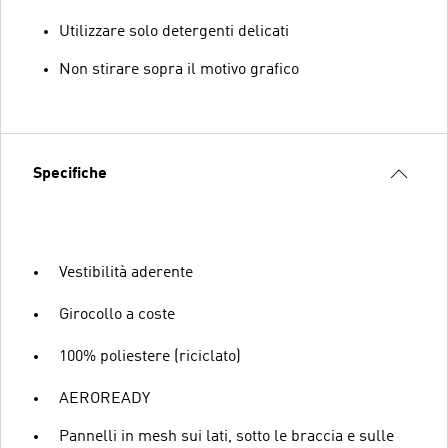
Utilizzare solo detergenti delicati
Non stirare sopra il motivo grafico
Specifiche
Vestibilità aderente
Girocollo a coste
100% poliestere (riciclato)
AEROREADY
Pannelli in mesh sui lati, sotto le braccia e sulle