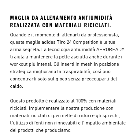
MAGLIA DA ALLENAMENTO ANTIUMIDITÀ
REALIZZATA CON MATERIALI RICICLATI.
Quando è il momento di allenarti da professionista,
questa maglia adidas Tiro 24 Competition è la tua
arma segreta. La tecnologia antiumidità AEROREADY
ti aiuta a mantenere la pelle asciutta anche durante i
workout più intensi. Gli inserti in mesh in posizione
strategica migliorano la traspirabilità, così puoi
concentrarti solo sul gioco senza preoccuparti del
caldo.
Questo prodotto è realizzato al 100% con materiali
riciclati. Implementare la nostra produzione con
materiali riciclati ci permette di ridurre gli sprechi,
l'utilizzo di fonti non rinnovabili e l'impatto ambientale
dei prodotti che produciamo.