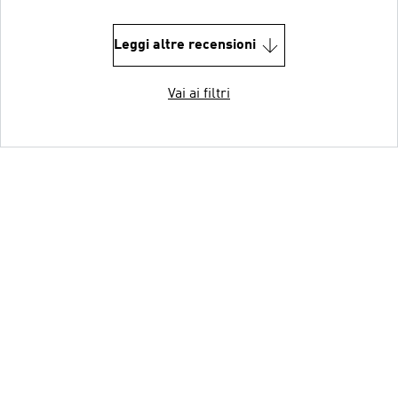
Leggi altre recensioni
Vai ai filtri