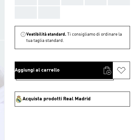
AAA
AAA
Vestibilità standard.
Ti consigliamo di ordinare la
tua taglia standard.
Aggiungi al carrello
Acquista prodotti Real Madrid