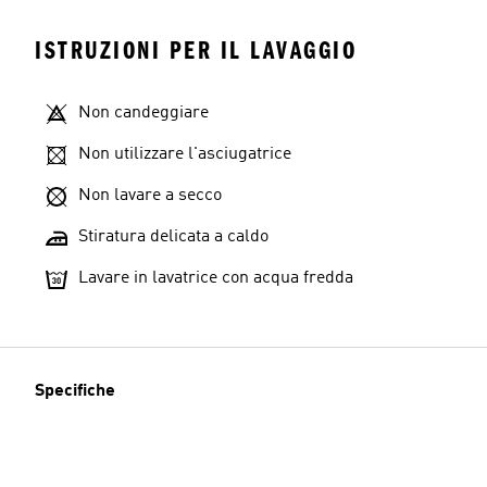
ISTRUZIONI PER IL LAVAGGIO
Non candeggiare
Non utilizzare l'asciugatrice
Non lavare a secco
Stiratura delicata a caldo
Lavare in lavatrice con acqua fredda
Specifiche