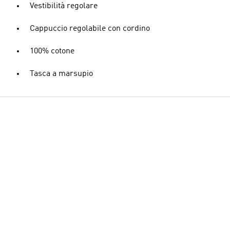
Vestibilità regolare
Cappuccio regolabile con cordino
100% cotone
Tasca a marsupio