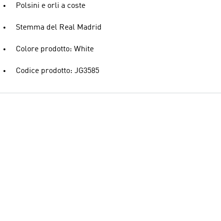
Polsini e orli a coste
Stemma del Real Madrid
Colore prodotto: White
Codice prodotto: JG3585