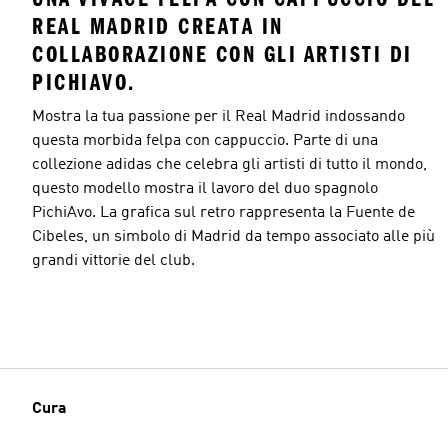
REAL MADRID CREATA IN
COLLABORAZIONE CON GLI ARTISTI DI
PICHIAVO.
Mostra la tua passione per il Real Madrid indossando
questa morbida felpa con cappuccio. Parte di una
collezione adidas che celebra gli artisti di tutto il mondo,
questo modello mostra il lavoro del duo spagnolo
PichiAvo. La grafica sul retro rappresenta la Fuente de
Cibeles, un simbolo di Madrid da tempo associato alle più
grandi vittorie del club.
Cura