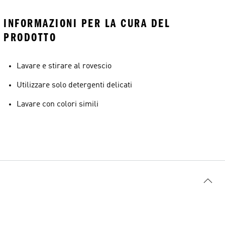
INFORMAZIONI PER LA CURA DEL
PRODOTTO
Lavare e stirare al rovescio
Utilizzare solo detergenti delicati
Lavare con colori simili