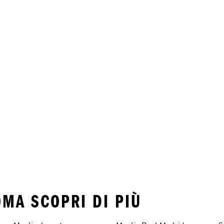
OMA SCOPRI DI PIÙ